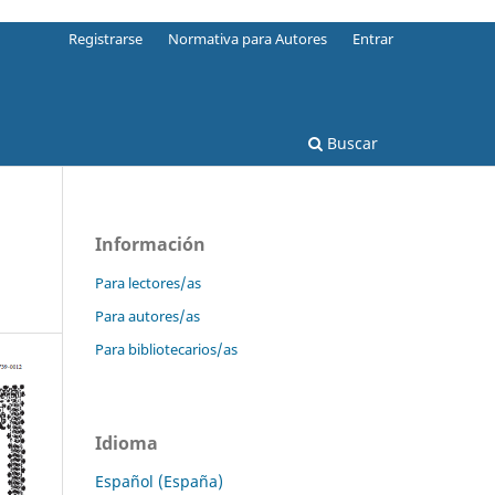
Registrarse
Normativa para Autores
Entrar
Buscar
Información
Para lectores/as
Para autores/as
Para bibliotecarios/as
Idioma
Español (España)