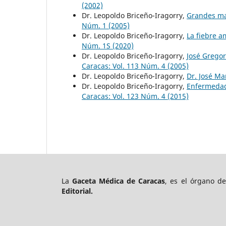
(2002)
Dr. Leopoldo Briceño-Iragorry,
Grandes ma
Núm. 1 (2005)
Dr. Leopoldo Briceño-Iragorry,
La fiebre a
Núm. 1S (2020)
Dr. Leopoldo Briceño-Iragorry,
José Gregor
Caracas: Vol. 113 Núm. 4 (2005)
Dr. Leopoldo Briceño-Iragorry,
Dr. José Ma
Dr. Leopoldo Briceño-Iragorry,
Enfermedad
Caracas: Vol. 123 Núm. 4 (2015)
La
Gaceta Médica de Caracas
, es el órgano d
Editorial.