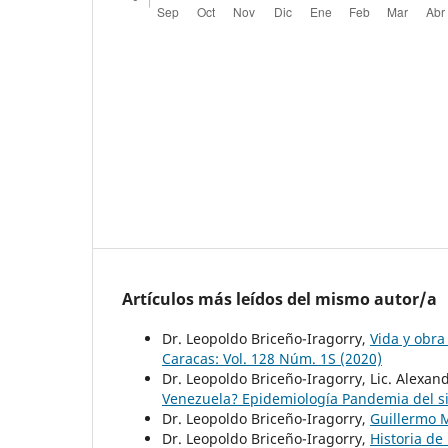
Artículos más leídos del mismo autor/a
Dr. Leopoldo Briceño-Iragorry,
Vida y obra
Caracas: Vol. 128 Núm. 1S (2020)
Dr. Leopoldo Briceño-Iragorry, Lic. Alexand
Venezuela? Epidemiología Pandemia del s
Dr. Leopoldo Briceño-Iragorry,
Guillermo 
Dr. Leopoldo Briceño-Iragorry,
Historia de