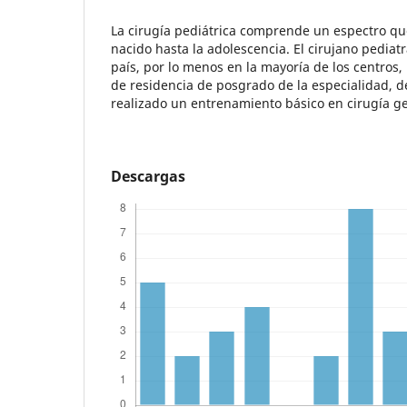
La cirugía pediátrica comprende un espectro qu
nacido hasta la adolescencia. El cirujano pedia
país, por lo menos en la mayoría de los centros
de residencia de posgrado de la especialidad, 
realizado un entrenamiento básico en cirugía ge
Descargas