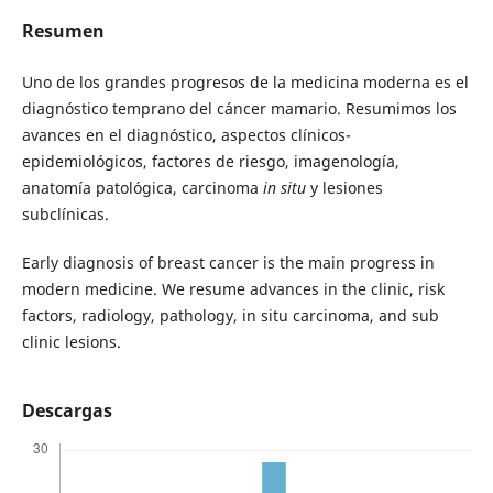
Resumen
Uno de los grandes progresos de la medicina moderna es el
diagnóstico temprano del cáncer mamario. Resumimos los
avances en el diagnóstico, aspectos clínicos-
epidemiológicos, factores de riesgo, imagenología,
anatomía patológica, carcinoma
in situ
y lesiones
subclínicas.
Early diagnosis of breast cancer is the main progress in
modern medicine. We resume advances in the clinic, risk
factors, radiology, pathology, in situ carcinoma, and sub
clinic lesions.
Descargas