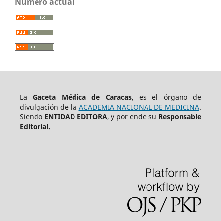
Número actual
La
Gaceta Médica de Caracas
, es el órgano de
divulgación de la
ACADEMIA NACIONAL DE MEDICINA
.
Siendo
ENTIDAD EDITORA
, y por ende su
Responsable
Editorial.