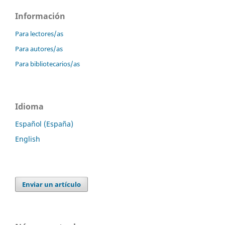
Información
Para lectores/as
Para autores/as
Para bibliotecarios/as
Idioma
Español (España)
English
Enviar un artículo