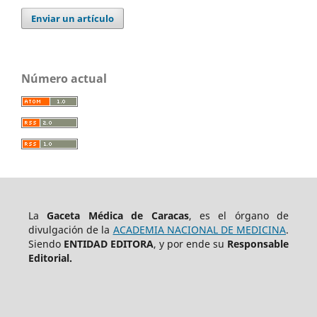
Enviar un artículo
Número actual
La
Gaceta Médica de Caracas
, es el órgano de
divulgación de la
ACADEMIA NACIONAL DE MEDICINA
.
Siendo
ENTIDAD EDITORA
, y por ende su
Responsable
Editorial.