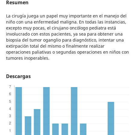
Resumen
La cirugía juega un papel muy importante en el manejo del
niño con una enfermedad maligna. En todas las instancias,
excepto muy pocas, el cirujano oncólogo pediatra está
involucrado con estos pacientes, ya sea para obtener una
biopsia del tumor oganglio para diagnóstico, intentar una
extirpación total del mismo o finalmente realizar
operaciones paliativas o segundas operaciones en niños con
tumores inoperables.
Descargas