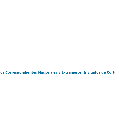
s
os Correspondientes Nacionales y Extranjeros, Invitados de Cort