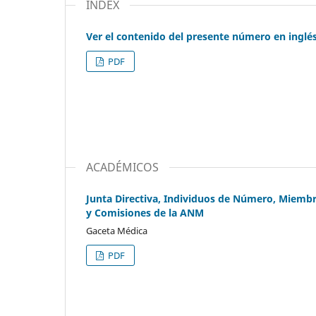
INDEX
Ver el contenido del presente número en inglé
PDF
ACADÉMICOS
Junta Directiva, Individuos de Número, Miembr
y Comisiones de la ANM
Gaceta Médica
PDF