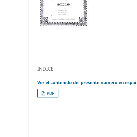
ÍNDICE
Ver el contenido del presente número en espa
PDF