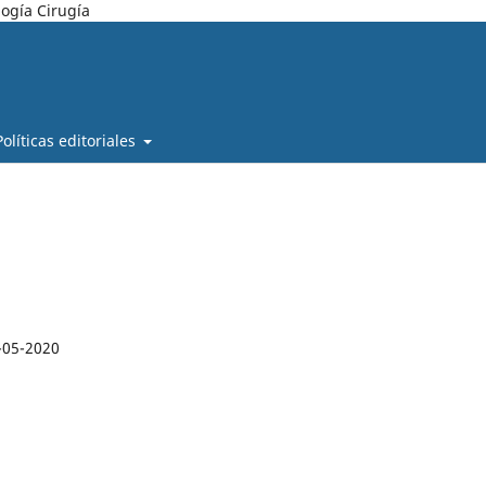
ogía Cirugía
Políticas editoriales
-05-2020