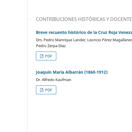
CONTRIBUCIONES HISTÓRICAS Y DOCENTE
Breve recuento histórico de la Cruz Roja Venezo
Drs. Pedro Manrique Lander, Leoncio Pérez Magallanes, 
Pedro Zerpa Díaz
PDF
Joaquín María Albarrán (1860-1912)
Dr. Alfredo Kaufman
PDF