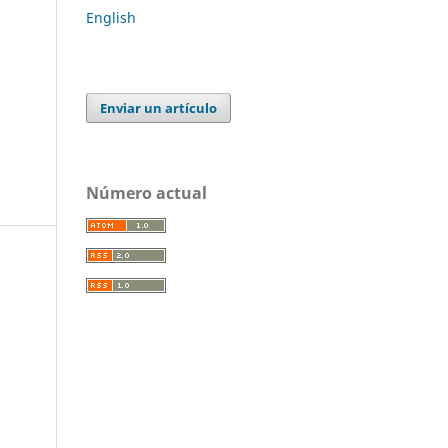
English
Enviar un artículo
Número actual