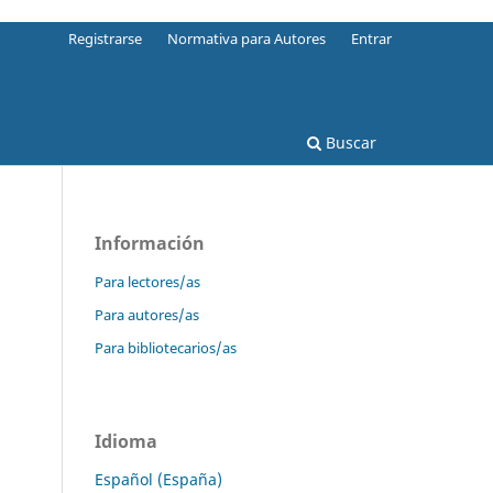
Registrarse
Normativa para Autores
Entrar
Buscar
Información
Para lectores/as
Para autores/as
Para bibliotecarios/as
Idioma
Español (España)