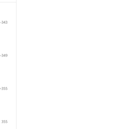
-343
-349
-355
355