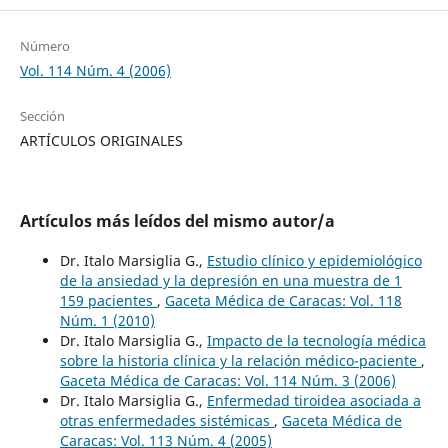
Número
Vol. 114 Núm. 4 (2006)
Sección
ARTÍCULOS ORIGINALES
Artículos más leídos del mismo autor/a
Dr. Italo Marsiglia G.,
Estudio clínico y epidemiológico
de la ansiedad y la depresión en una muestra de 1
159 pacientes
,
Gaceta Médica de Caracas: Vol. 118
Núm. 1 (2010)
Dr. Italo Marsiglia G.,
Impacto de la tecnología médica
sobre la historia clínica y la relación médico-paciente
,
Gaceta Médica de Caracas: Vol. 114 Núm. 3 (2006)
Dr. Italo Marsiglia G.,
Enfermedad tiroidea asociada a
otras enfermedades sistémicas
,
Gaceta Médica de
Caracas: Vol. 113 Núm. 4 (2005)