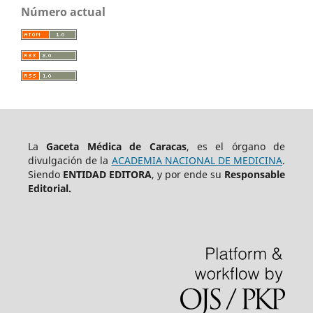
Número actual
La
Gaceta Médica de Caracas
, es el órgano de
divulgación de la
ACADEMIA NACIONAL DE MEDICINA
.
Siendo
ENTIDAD EDITORA
, y por ende su
Responsable
Editorial.