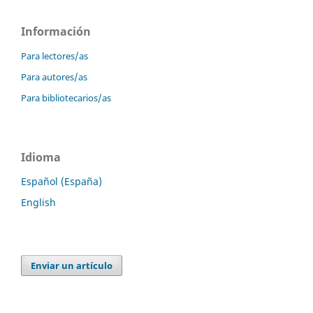
Información
Para lectores/as
Para autores/as
Para bibliotecarios/as
Idioma
Español (España)
English
Enviar un artículo