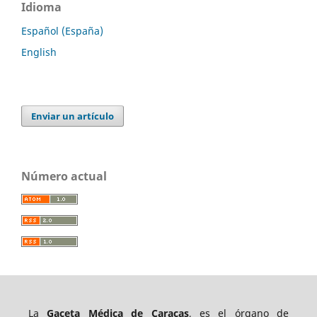
Idioma
Español (España)
English
Enviar un artículo
Número actual
La
Gaceta Médica de Caracas
, es el órgano de