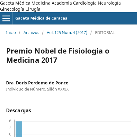
Gaceta Médica Medicina Academia Cardiología Neurología
Ginecología Cirugía
Gaceta Médica de Caracas
Inicio
/
Archivos
/
Vol. 125 Núm. 4 (2017)
/
EDITORIAL
Premio Nobel de Fisiología o
Medicina 2017
Dra. Doris Perdomo de Ponce
Individuo de Número, Sillón XXXIX
Descargas