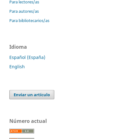
Para lectores/as
Para autores/as
Para bibliotecarios/as
Idioma
Español (España)
English
Enviar un artículo
Número actual