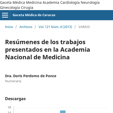
Gaceta Médica Medicina Academia Cardiología Neurología
Ginecología Cirugía
Gaceta Médica de Caracas
Inicio
/
Archivos
/
Vol. 121 Núm. 4 (2013)
/
VARIOS
Resúmenes de los trabajos
presentados en la Academia
Nacional de Medicina
Dra. Doris Perdomo de Ponce
Numeraria
Descargas