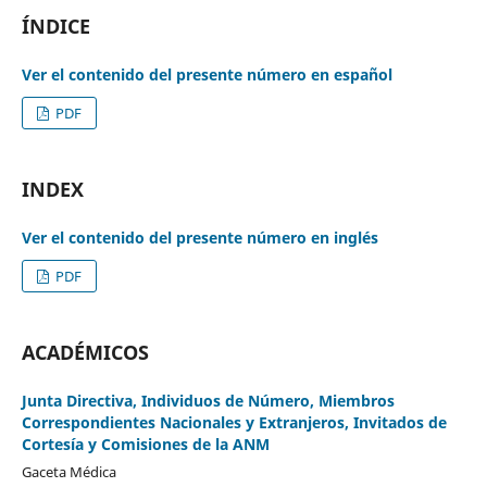
ÍNDICE
Ver el contenido del presente número en español
PDF
INDEX
Ver el contenido del presente número en inglés
PDF
ACADÉMICOS
Junta Directiva, Individuos de Número, Miembros
Correspondientes Nacionales y Extranjeros, Invitados de
Cortesía y Comisiones de la ANM
Gaceta Médica