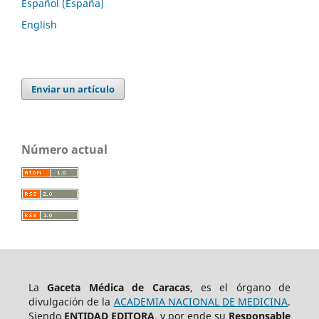
Español (España)
English
Enviar un artículo
Número actual
La
Gaceta Médica de Caracas
, es el órgano de
divulgación de la
ACADEMIA NACIONAL DE MEDICINA
.
Siendo
ENTIDAD EDITORA
, y por ende su
Responsable