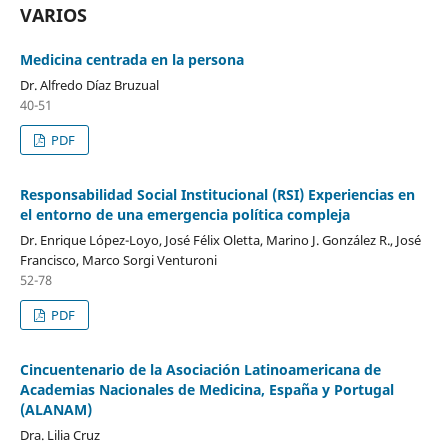
VARIOS
Medicina centrada en la persona
Dr. Alfredo Díaz Bruzual
40-51
PDF
Responsabilidad Social Institucional (RSI) Experiencias en
el entorno de una emergencia política compleja
Dr. Enrique López-Loyo, José Félix Oletta, Marino J. González R., José
Francisco, Marco Sorgi Venturoni
52-78
PDF
Cincuentenario de la Asociación Latinoamericana de
Academias Nacionales de Medicina, España y Portugal
(ALANAM)
Dra. Lilia Cruz