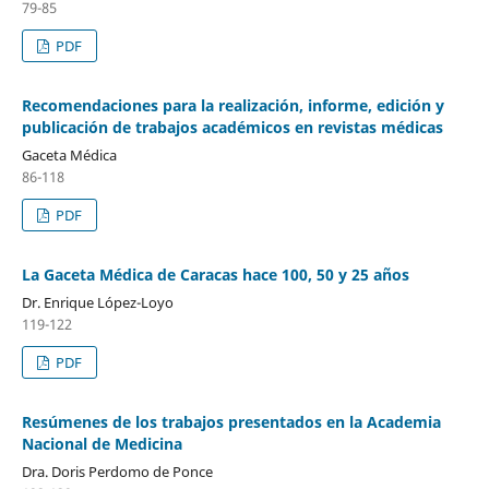
79-85
PDF
Recomendaciones para la realización, informe, edición y
publicación de trabajos académicos en revistas médicas
Gaceta Médica
86-118
PDF
La Gaceta Médica de Caracas hace 100, 50 y 25 años
Dr. Enrique López-Loyo
119-122
PDF
Resúmenes de los trabajos presentados en la Academia
Nacional de Medicina
Dra. Doris Perdomo de Ponce