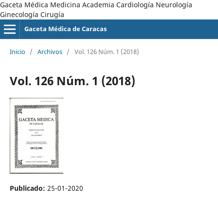
Gaceta Médica Medicina Academia Cardiología Neurología
Ginecología Cirugía
Gaceta Médica de Caracas
Inicio
/
Archivos
/
Vol. 126 Núm. 1 (2018)
Vol. 126 Núm. 1 (2018)
Publicado:
25-01-2020