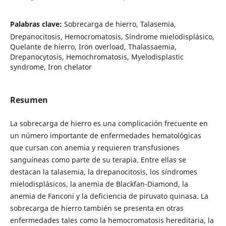
Palabras clave:
Sobrecarga de hierro, Talasemia,
Drepanocitosis, Hemocromatosis, Síndrome mielodisplásico,
Quelante de hierro, Iron overload, Thalassaemia,
Drepanocytosis, Hemochromatosis, Myelodisplastic
syndrome, Iron chelator
Resumen
La sobrecarga de hierro es una complicación frecuente en
un número importante de enfermedades hematológicas
que cursan con anemia y requieren transfusiones
sanguíneas como parte de su terapia. Entre ellas se
destacan la talasemia, la drepanocitosis, los síndromes
mielodisplásicos, la anemia de Blackfan-Diamond, la
anemia de Fanconi y la deficiencia de piruvato quinasa. La
sobrecarga de hierro también se presenta en otras
enfermedades tales como la hemocromatosis hereditaria, la