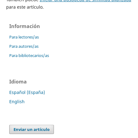
para este artículo.
Información
Para lectores/as
Para autores/as
Para bibliotecarios/as
Idioma
Español (España)
English
Enviar un artículo