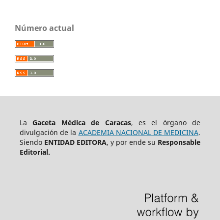
Número actual
La
Gaceta Médica de Caracas
, es el órgano de
divulgación de la
ACADEMIA NACIONAL DE MEDICINA
.
Siendo
ENTIDAD EDITORA
, y por ende su
Responsable
Editorial.