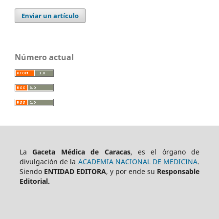
Enviar un artículo
Número actual
La
Gaceta Médica de Caracas
, es el órgano de
divulgación de la
ACADEMIA NACIONAL DE MEDICINA
.
Siendo
ENTIDAD EDITORA
, y por ende su
Responsable
Editorial.