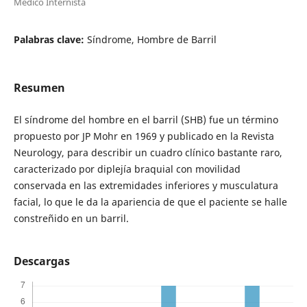
Médico Internista
Palabras clave:
Síndrome, Hombre de Barril
Resumen
El síndrome del hombre en el barril (SHB) fue un término
propuesto por JP Mohr en 1969 y publicado en la Revista
Neurology, para describir un cuadro clínico bastante raro,
caracterizado por diplejía braquial con movilidad
conservada en las extremidades inferiores y musculatura
facial, lo que le da la apariencia de que el paciente se halle
constreñido en un barril.
Descargas