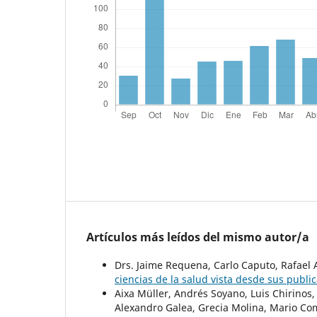
Artículos más leídos del mismo autor/a
Drs. Jaime Requena, Carlo Caputo, Rafael
ciencias de la salud vista desde sus publi
Aixa Müller, Andrés Soyano, Luis Chirinos,
Alexandro Galea, Grecia Molina, Mario Co