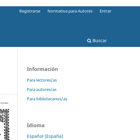
Registrarse
Normativa para Autores
Entrar
Buscar
Información
Para lectores/as
Para autores/as
Para bibliotecarios/as
Idioma
Español (España)