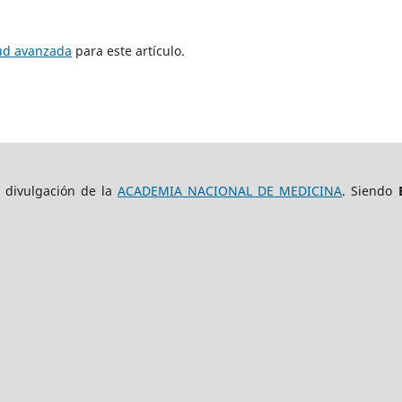
tud avanzada
para este artículo.
e divulgación de la
ACADEMIA NACIONAL DE MEDICINA
. Siendo