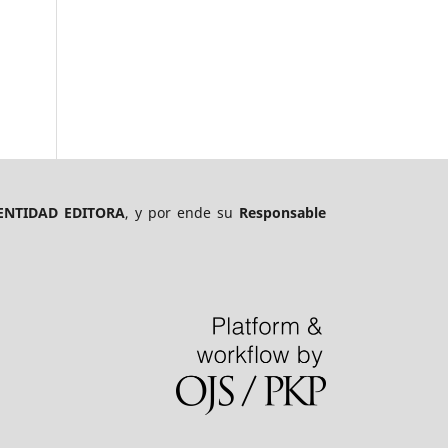
ENTIDAD EDITORA
, y por ende su
Responsable