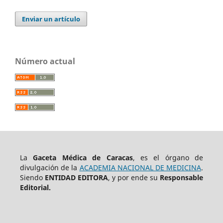
Enviar un artículo
Número actual
La
Gaceta Médica de Caracas
, es el órgano de
divulgación de la
ACADEMIA NACIONAL DE MEDICINA
.
Siendo
ENTIDAD EDITORA
, y por ende su
Responsable
Editorial.