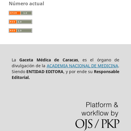
Número actual
La
Gaceta Médica de Caracas
, es el órgano de
divulgación de la
ACADEMIA NACIONAL DE MEDICINA
.
Siendo
ENTIDAD EDITORA
, y por ende su
Responsable
Editorial.