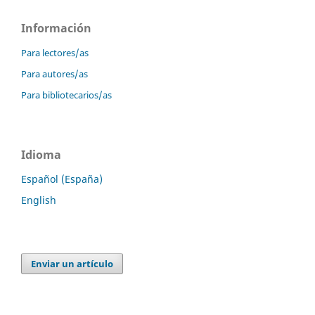
Información
Para lectores/as
Para autores/as
Para bibliotecarios/as
Idioma
Español (España)
English
Enviar un artículo