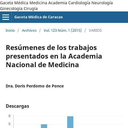
Gaceta Médica Medicina Academia Cardiología Neurología
Ginecología Cirugía
Gaceta Médica de Caracas
Inicio
/
Archivos
/
Vol. 123 Núm. 1 (2015)
/
VARIOS
Resúmenes de los trabajos
presentados en la Academia
Nacional de Medicina
Dra. Doris Perdomo de Ponce
Descargas