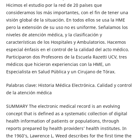
Hicimos el estudio por la red de 20 países que
consideramos los más importantes, con el fin de tener una
visión global de la situación. En todos ellos se usa la HME
pero la extensión de su uso no es uniforme. Señalamos los
niveles de atención médica, y la clasificación y
características de los Hospitales y Ambulatorios. Hacemos
especial énfasis en el control de la calidad del acto médico.
Participaron dos Profesores de la Escuela Razetti UCV, tres
médicos que hicieron experiencias con la HME, un
Especialista en Salud Pública y un Cirujano de Tórax.
Palabras clave: Historia Médica Electrónica. Calidad y control
de la atención médica
SUMMARY The electronic medical record is an evolving
concept that is defined as a systematic collection of digital
health information of patients or populations, through
reports prepared by health providers’ health institutes. In
the 1960’s, Lawrence L. Weed describes for the first time the