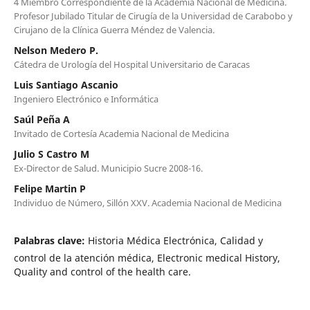
4 Miembro Correspondiente de la Academia Nacional de Medicina.
Profesor Jubilado Titular de Cirugía de la Universidad de Carabobo y
Cirujano de la Clínica Guerra Méndez de Valencia.
Nelson Medero P.
Cátedra de Urología del Hospital Universitario de Caracas
Luis Santiago Ascanio
Ingeniero Electrónico e Informática
Saúl Peña A
Invitado de Cortesía Academia Nacional de Medicina
Julio S Castro M
Ex-Director de Salud. Municipio Sucre 2008-16.
Felipe Martin P
Individuo de Número, Sillón XXV. Academia Nacional de Medicina
Palabras clave:
Historia Médica Electrónica, Calidad y
control de la atención médica, Electronic medical History,
Quality and control of the health care.