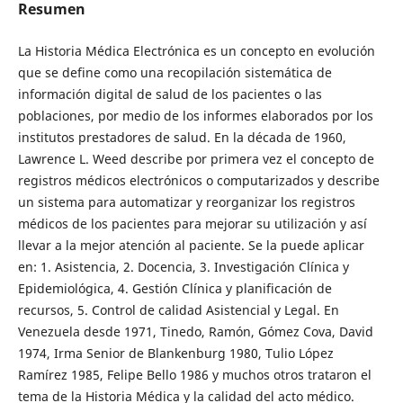
Resumen
La Historia Médica Electrónica es un concepto en evolución
que se define como una recopilación sistemática de
información digital de salud de los pacientes o las
poblaciones, por medio de los informes elaborados por los
institutos prestadores de salud. En la década de 1960,
Lawrence L. Weed describe por primera vez el concepto de
registros médicos electrónicos o computarizados y describe
un sistema para automatizar y reorganizar los registros
médicos de los pacientes para mejorar su utilización y así
llevar a la mejor atención al paciente. Se la puede aplicar
en: 1. Asistencia, 2. Docencia, 3. Investigación Clínica y
Epidemiológica, 4. Gestión Clínica y planificación de
recursos, 5. Control de calidad Asistencial y Legal. En
Venezuela desde 1971, Tinedo, Ramón, Gómez Cova, David
1974, Irma Senior de Blankenburg 1980, Tulio López
Ramírez 1985, Felipe Bello 1986 y muchos otros trataron el
tema de la Historia Médica y la calidad del acto médico.