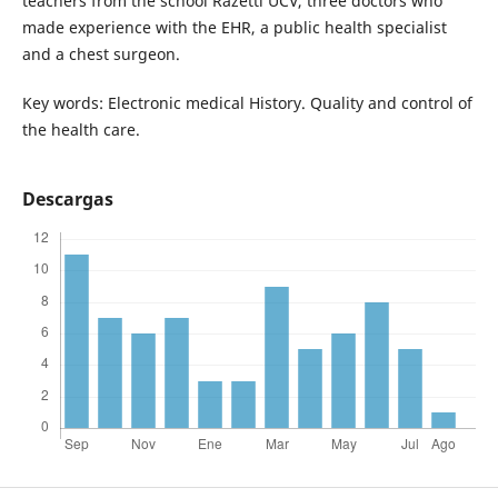
teachers from the school Razetti UCV, three doctors who
made experience with the EHR, a public health specialist
and a chest surgeon.
Key words: Electronic medical History. Quality and control of
the health care.
Descargas