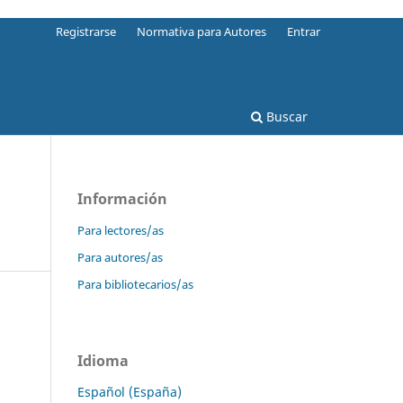
Registrarse
Normativa para Autores
Entrar
Buscar
Información
Para lectores/as
Para autores/as
Para bibliotecarios/as
Idioma
Español (España)