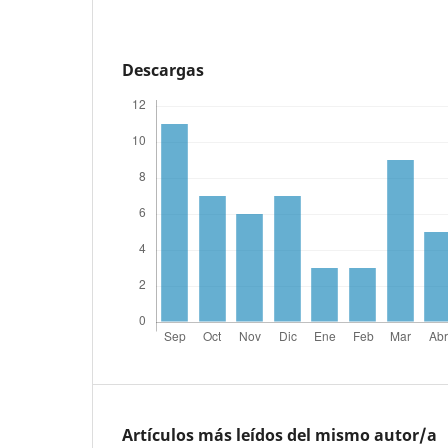
Descargas
Artículos más leídos del mismo autor/a