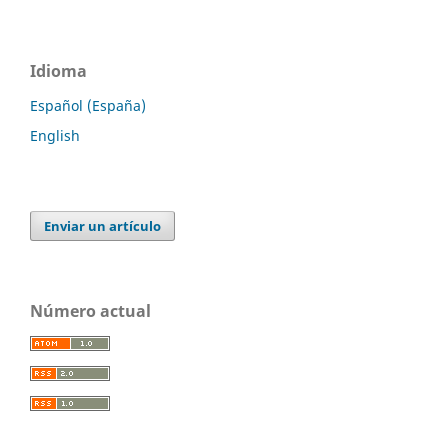
Idioma
Español (España)
English
Enviar un artículo
Número actual