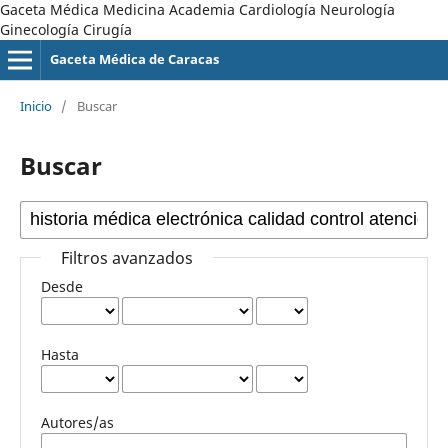
Gaceta Médica Medicina Academia Cardiología Neurología
Ginecología Cirugía
Gaceta Médica de Caracas
Inicio
/
Buscar
Buscar
Filtros avanzados
Desde
Hasta
Autores/as