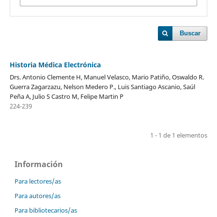
Buscar
Historia Médica Electrónica
Drs. Antonio Clemente H, Manuel Velasco, Mario Patiño, Oswaldo R.
Guerra Zagarzazu, Nelson Medero P., Luis Santiago Ascanio, Saúl
Peña A, Julio S Castro M, Felipe Martin P
224-239
1 - 1 de 1 elementos
Información
Para lectores/as
Para autores/as
Para bibliotecarios/as