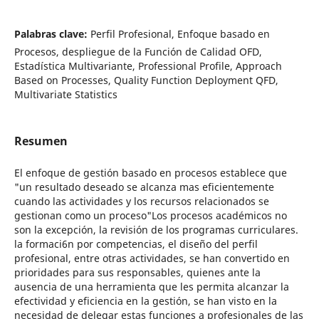
Palabras clave:
Perfil Profesional, Enfoque basado en
Procesos, despliegue de la Función de Calidad OFD,
Estadística Multivariante, Professional Profile, Approach
Based on Processes, Quality Function Deployment QFD,
Multivariate Statistics
Resumen
El enfoque de gestión basado en procesos establece que
"un resultado deseado se alcanza mas eficientemente
cuando las actividades y los recursos relacionados se
gestionan como un proceso"Los procesos académicos no
son la excepción, la revisión de los programas curriculares.
la formaci6n por competencias, el diseño del perfil
profesional, entre otras actividades, se han convertido en
prioridades para sus responsables, quienes ante la
ausencia de una herramienta que les permita alcanzar la
efectividad y eficiencia en la gestión, se han visto en la
necesidad de delegar estas funciones a profesionales de las