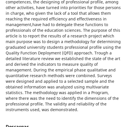
competences, the designing of professional profile, among
other activities, have turned into priorities for those persons
in charge, who given the lack of a tool that allows them
reaching the required efficiency and effectiveness in
management,have had to delegate these functions to
professionals of the education sciences. The purpose of this
article is to report the results of a research project which
main purpose was to design a methodology for determining
graduated university students professional profile using the
Quality Function Deployment (QFD) approach. Trough a
detailed literature review we established the state of the art
and derived the indicators to measure quality of
management. During the empirical phase qualitative and
quantitative research methods were combined. Surveys
were designed and applied to a selected sample and the
obtained information was analyzed using multivariate
statistics. The methodology was applied in a Program,
where there was the need to identify the dimensions of the
professional profile. The validity and reliability of the
instruments used, was demonstrated.
Descargas