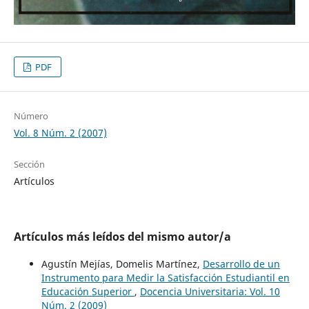
PDF
Número
Vol. 8 Núm. 2 (2007)
Sección
Artículos
Artículos más leídos del mismo autor/a
Agustín Mejías, Domelis Martínez,
Desarrollo de un
Instrumento para Medir la Satisfacción Estudiantil en
Educación Superior
,
Docencia Universitaria: Vol. 10
Núm. 2 (2009)