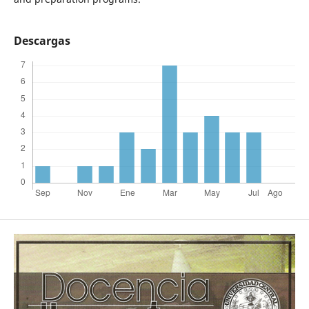
Descargas