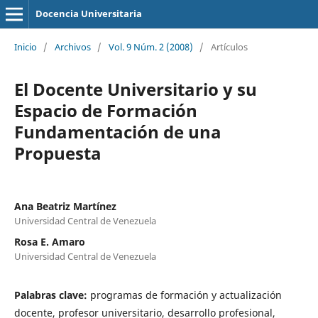
Docencia Universitaria
Inicio
/
Archivos
/
Vol. 9 Núm. 2 (2008)
/
Artículos
El Docente Universitario y su
Espacio de Formación
Fundamentación de una
Propuesta
Ana Beatriz Martínez
Universidad Central de Venezuela
Rosa E. Amaro
Universidad Central de Venezuela
Palabras clave:
programas de formación y actualización
docente, profesor universitario, desarrollo profesional,