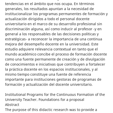
tendencias en el ámbito que nos ocupa. En términos
generales, los resultados apuntan a la necesidad de
institucionalizar los programas permanentes de formación y
actualización dirigidos a todo el personal docente
universitario en el marco de su desarrollo profesional sin
discriminación alguna, así como inducir al profesor -y en
general a los responsables de las decisiones políticas y
estratégicas- a reconocer la importancia de una continua
mejora del desempeño docente en la universidad. Este
estudio adquiere relevancia contextual en tanto que el
mundo académico concibe el proceso de formación docente
como una fuente permanente de creación y de divulgación
de conocimientos e iniciativas que contribuyen a fortalecer
la práctica docente en los espacios institucionales, y al
mismo tiempo constituye una fuente de referencia
importante para instituciones gestoras de programas de
formación y actualización del docente universitario.
Institutional Programs for the Continuous Formation of the
University Teacher. Foundations for a proposal
Abstract
The purpose of this didactic research was to provide a