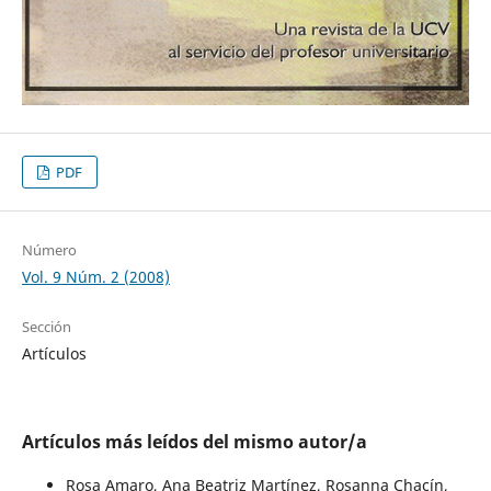
PDF
Número
Vol. 9 Núm. 2 (2008)
Sección
Artículos
Artículos más leídos del mismo autor/a
Rosa Amaro, Ana Beatriz Martínez, Rosanna Chacín,