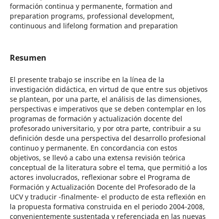
formación continua y permanente, formation and
preparation programs, professional development,
continuous and lifelong formation and preparation
Resumen
El presente trabajo se inscribe en la línea de la
investigación didáctica, en virtud de que entre sus objetivos
se plantean, por una parte, el análisis de las dimensiones,
perspectivas e imperativos que se deben contemplar en los
programas de formación y actualización docente del
profesorado universitario, y por otra parte, contribuir a su
definición desde una perspectiva del desarrollo profesional
continuo y permanente. En concordancia con estos
objetivos, se llevó a cabo una extensa revisión teórica
conceptual de la literatura sobre el tema, que permitió a los
actores involucrados, reflexionar sobre el Programa de
Formación y Actualización Docente del Profesorado de la
UCV y traducir -finalmente- el producto de esta reflexión en
la propuesta formativa construida en el periodo 2004-2008,
convenientemente sustentada y referenciada en las nuevas