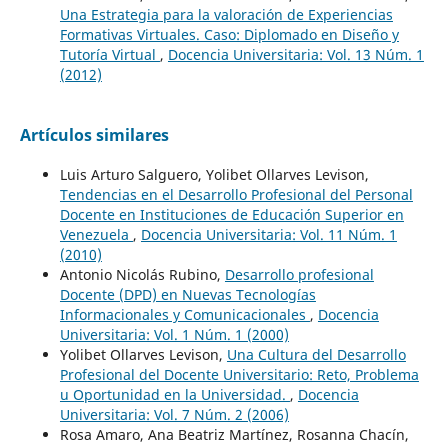
Una Estrategia para la valoración de Experiencias
Formativas Virtuales. Caso: Diplomado en Diseño y
Tutoría Virtual
,
Docencia Universitaria: Vol. 13 Núm. 1
(2012)
Artículos similares
Luis Arturo Salguero, Yolibet Ollarves Levison,
Tendencias en el Desarrollo Profesional del Personal
Docente en Instituciones de Educación Superior en
Venezuela
,
Docencia Universitaria: Vol. 11 Núm. 1
(2010)
Antonio Nicolás Rubino,
Desarrollo profesional
Docente (DPD) en Nuevas Tecnologías
Informacionales y Comunicacionales
,
Docencia
Universitaria: Vol. 1 Núm. 1 (2000)
Yolibet Ollarves Levison,
Una Cultura del Desarrollo
Profesional del Docente Universitario: Reto, Problema
u Oportunidad en la Universidad.
,
Docencia
Universitaria: Vol. 7 Núm. 2 (2006)
Rosa Amaro, Ana Beatriz Martínez, Rosanna Chacín,