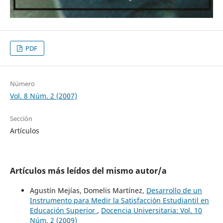
PDF
Número
Vol. 8 Núm. 2 (2007)
Sección
Artículos
Artículos más leídos del mismo autor/a
Agustín Mejías, Domelis Martínez,
Desarrollo de un
Instrumento para Medir la Satisfacción Estudiantil en
Educación Superior
,
Docencia Universitaria: Vol. 10
Núm. 2 (2009)