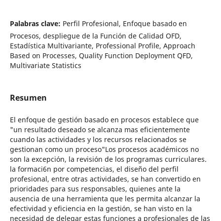
Palabras clave:
Perfil Profesional, Enfoque basado en
Procesos, despliegue de la Función de Calidad OFD,
Estadística Multivariante, Professional Profile, Approach
Based on Processes, Quality Function Deployment QFD,
Multivariate Statistics
Resumen
El enfoque de gestión basado en procesos establece que
"un resultado deseado se alcanza mas eficientemente
cuando las actividades y los recursos relacionados se
gestionan como un proceso"Los procesos académicos no
son la excepción, la revisión de los programas curriculares.
la formaci6n por competencias, el diseño del perfil
profesional, entre otras actividades, se han convertido en
prioridades para sus responsables, quienes ante la
ausencia de una herramienta que les permita alcanzar la
efectividad y eficiencia en la gestión, se han visto en la
necesidad de delegar estas funciones a profesionales de las