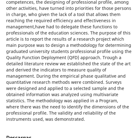
competences, the designing of professional profile, among
other activities, have turned into priorities for those persons
in charge, who given the lack of a tool that allows them
reaching the required efficiency and effectiveness in
management,have had to delegate these functions to
professionals of the education sciences. The purpose of this
article is to report the results of a research project which
main purpose was to design a methodology for determining
graduated university students professional profile using the
Quality Function Deployment (QFD) approach. Trough a
detailed literature review we established the state of the art
and derived the indicators to measure quality of
management. During the empirical phase qualitative and
quantitative research methods were combined. Surveys
were designed and applied to a selected sample and the
obtained information was analyzed using multivariate
statistics. The methodology was applied in a Program,
where there was the need to identify the dimensions of the
professional profile. The validity and reliability of the
instruments used, was demonstrated.
Descargas