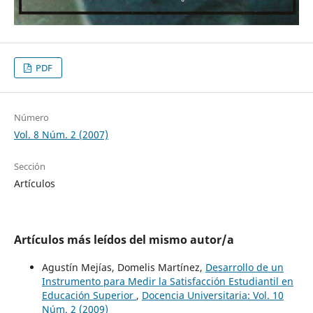
PDF
Número
Vol. 8 Núm. 2 (2007)
Sección
Artículos
Artículos más leídos del mismo autor/a
Agustín Mejías, Domelis Martínez,
Desarrollo de un
Instrumento para Medir la Satisfacción Estudiantil en
Educación Superior
,
Docencia Universitaria: Vol. 10
Núm. 2 (2009)