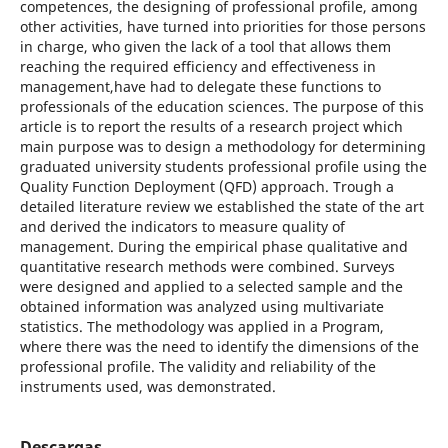
competences, the designing of professional profile, among
other activities, have turned into priorities for those persons
in charge, who given the lack of a tool that allows them
reaching the required efficiency and effectiveness in
management,have had to delegate these functions to
professionals of the education sciences. The purpose of this
article is to report the results of a research project which
main purpose was to design a methodology for determining
graduated university students professional profile using the
Quality Function Deployment (QFD) approach. Trough a
detailed literature review we established the state of the art
and derived the indicators to measure quality of
management. During the empirical phase qualitative and
quantitative research methods were combined. Surveys
were designed and applied to a selected sample and the
obtained information was analyzed using multivariate
statistics. The methodology was applied in a Program,
where there was the need to identify the dimensions of the
professional profile. The validity and reliability of the
instruments used, was demonstrated.
Descargas