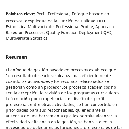
Palabras clave:
Perfil Profesional, Enfoque basado en
Procesos, despliegue de la Función de Calidad OFD,
Estadística Multivariante, Professional Profile, Approach
Based on Processes, Quality Function Deployment QFD,
Multivariate Statistics
Resumen
El enfoque de gestión basado en procesos establece que
"un resultado deseado se alcanza mas eficientemente
cuando las actividades y los recursos relacionados se
gestionan como un proceso"Los procesos académicos no
son la excepción, la revisión de los programas curriculares.
la formaci6n por competencias, el diseño del perfil
profesional, entre otras actividades, se han convertido en
prioridades para sus responsables, quienes ante la
ausencia de una herramienta que les permita alcanzar la
efectividad y eficiencia en la gestión, se han visto en la
necesidad de delegar estas funciones a profesionales de las