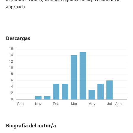
approach.
Descargas
Biografía del autor/a