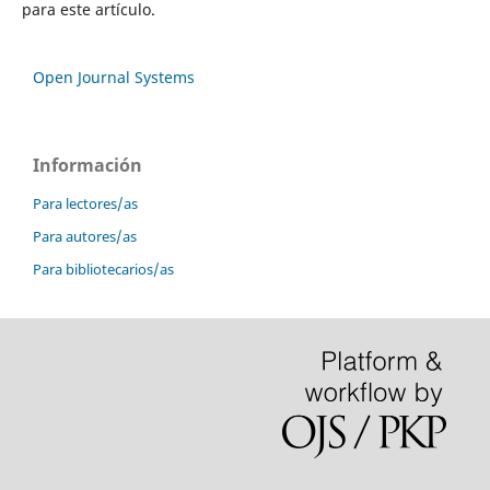
para este artículo.
Open Journal Systems
Información
Para lectores/as
Para autores/as
Para bibliotecarios/as