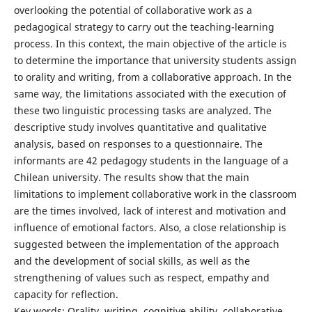
overlooking the potential of collaborative work as a
pedagogical strategy to carry out the teaching-learning
process. In this context, the main objective of the article is
to determine the importance that university students assign
to orality and writing, from a collaborative approach. In the
same way, the limitations associated with the execution of
these two linguistic processing tasks are analyzed. The
descriptive study involves quantitative and qualitative
analysis, based on responses to a questionnaire. The
informants are 42 pedagogy students in the language of a
Chilean university. The results show that the main
limitations to implement collaborative work in the classroom
are the times involved, lack of interest and motivation and
influence of emotional factors. Also, a close relationship is
suggested between the implementation of the approach
and the development of social skills, as well as the
strengthening of values such as respect, empathy and
capacity for reflection.
Key words: Orality, writing, cognitive ability, collaborative