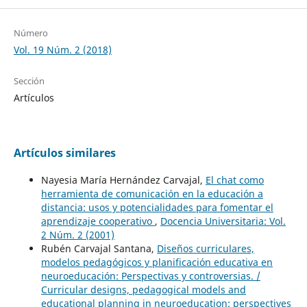
Número
Vol. 19 Núm. 2 (2018)
Sección
Artículos
Artículos similares
Nayesia María Hernández Carvajal,
El chat como
herramienta de comunicación en la educación a
distancia: usos y potencialidades para fomentar el
aprendizaje cooperativo
,
Docencia Universitaria: Vol.
2 Núm. 2 (2001)
Rubén Carvajal Santana,
Diseños curriculares,
modelos pedagógicos y planificación educativa en
neuroeducación: Perspectivas y controversias. /
Curricular designs, pedagogical models and
educational planning in neuroeducation: perspectives