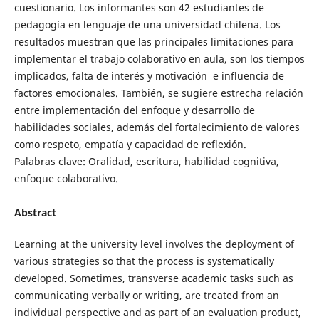
cuestionario. Los informantes son 42 estudiantes de
pedagogía en lenguaje de una universidad chilena. Los
resultados muestran que las principales limitaciones para
implementar el trabajo colaborativo en aula, son los tiempos
implicados, falta de interés y motivación e influencia de
factores emocionales. También, se sugiere estrecha relación
entre implementación del enfoque y desarrollo de
habilidades sociales, además del fortalecimiento de valores
como respeto, empatía y capacidad de reflexión.
Palabras clave: Oralidad, escritura, habilidad cognitiva,
enfoque colaborativo.
Abstract
Learning at the university level involves the deployment of
various strategies so that the process is systematically
developed. Sometimes, transverse academic tasks such as
communicating verbally or writing, are treated from an
individual perspective and as part of an evaluation product,