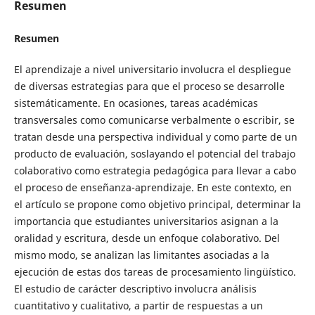
Resumen
Resumen
El aprendizaje a nivel universitario involucra el despliegue
de diversas estrategias para que el proceso se desarrolle
sistemáticamente. En ocasiones, tareas académicas
transversales como comunicarse verbalmente o escribir, se
tratan desde una perspectiva individual y como parte de un
producto de evaluación, soslayando el potencial del trabajo
colaborativo como estrategia pedagógica para llevar a cabo
el proceso de enseñanza-aprendizaje. En este contexto, en
el artículo se propone como objetivo principal, determinar la
importancia que estudiantes universitarios asignan a la
oralidad y escritura, desde un enfoque colaborativo. Del
mismo modo, se analizan las limitantes asociadas a la
ejecución de estas dos tareas de procesamiento lingüístico.
El estudio de carácter descriptivo involucra análisis
cuantitativo y cualitativo, a partir de respuestas a un