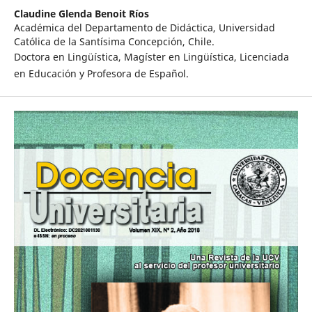
Claudine Glenda Benoit Ríos
Académica del Departamento de Didáctica, Universidad
Católica de la Santísima Concepción, Chile.
Doctora en Lingüística, Magíster en Lingüística, Licenciada
en Educación y Profesora de Español.