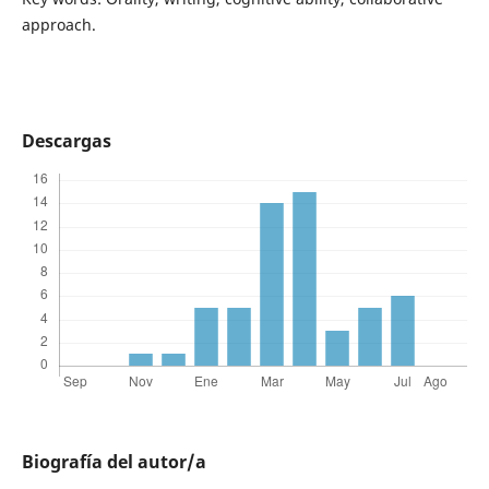
approach.
Descargas
Biografía del autor/a