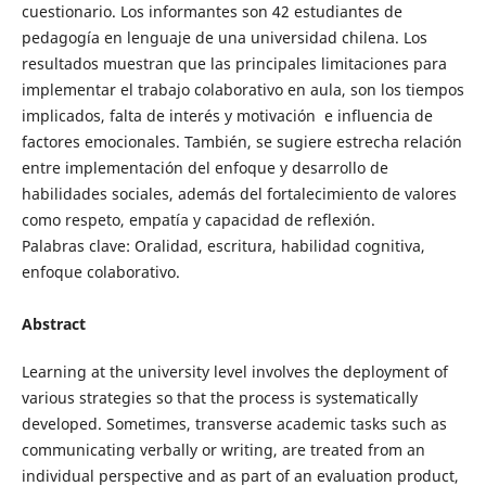
cuestionario. Los informantes son 42 estudiantes de
pedagogía en lenguaje de una universidad chilena. Los
resultados muestran que las principales limitaciones para
implementar el trabajo colaborativo en aula, son los tiempos
implicados, falta de interés y motivación e influencia de
factores emocionales. También, se sugiere estrecha relación
entre implementación del enfoque y desarrollo de
habilidades sociales, además del fortalecimiento de valores
como respeto, empatía y capacidad de reflexión.
Palabras clave: Oralidad, escritura, habilidad cognitiva,
enfoque colaborativo.
Abstract
Learning at the university level involves the deployment of
various strategies so that the process is systematically
developed. Sometimes, transverse academic tasks such as
communicating verbally or writing, are treated from an
individual perspective and as part of an evaluation product,