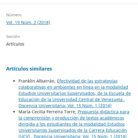
Número
Vol. 19 Núm. 2 (2018)
Sección
Artículos
Artículos similares
Franklin Albarrán,
Efectividad de las estrategias
colaborativas en ambientes en línea en la modalidad
Estudios Universitarios Supervisados, de la Escuela de
Educación de la Universidad Central de Venezuela
,
Docencia Universitaria: Vol. 15 Núm. 1 (2014)
María Cecilia Ferreira Torre,
Propuesta didáctica para
la comprensión y producción de textos académicos
dirigida a los estudiantes de la modalidad Estudios
Universitarios Supervisados de la Carrera Educación
(UCV)
,
Docencia Universitaria: Vol. 15 Núm. 1 (2014)