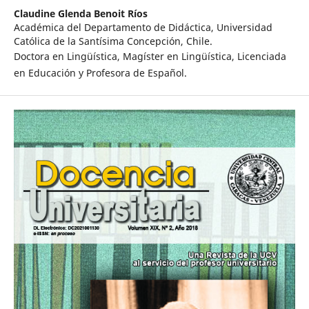
Claudine Glenda Benoit Ríos
Académica del Departamento de Didáctica, Universidad
Católica de la Santísima Concepción, Chile.
Doctora en Lingüística, Magíster en Lingüística, Licenciada
en Educación y Profesora de Español.