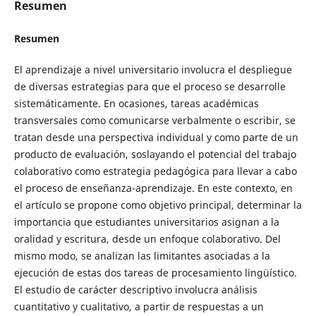
Resumen
Resumen
El aprendizaje a nivel universitario involucra el despliegue
de diversas estrategias para que el proceso se desarrolle
sistemáticamente. En ocasiones, tareas académicas
transversales como comunicarse verbalmente o escribir, se
tratan desde una perspectiva individual y como parte de un
producto de evaluación, soslayando el potencial del trabajo
colaborativo como estrategia pedagógica para llevar a cabo
el proceso de enseñanza-aprendizaje. En este contexto, en
el artículo se propone como objetivo principal, determinar la
importancia que estudiantes universitarios asignan a la
oralidad y escritura, desde un enfoque colaborativo. Del
mismo modo, se analizan las limitantes asociadas a la
ejecución de estas dos tareas de procesamiento lingüístico.
El estudio de carácter descriptivo involucra análisis
cuantitativo y cualitativo, a partir de respuestas a un