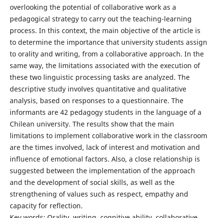
overlooking the potential of collaborative work as a
pedagogical strategy to carry out the teaching-learning
process. In this context, the main objective of the article is
to determine the importance that university students assign
to orality and writing, from a collaborative approach. In the
same way, the limitations associated with the execution of
these two linguistic processing tasks are analyzed. The
descriptive study involves quantitative and qualitative
analysis, based on responses to a questionnaire. The
informants are 42 pedagogy students in the language of a
Chilean university. The results show that the main
limitations to implement collaborative work in the classroom
are the times involved, lack of interest and motivation and
influence of emotional factors. Also, a close relationship is
suggested between the implementation of the approach
and the development of social skills, as well as the
strengthening of values such as respect, empathy and
capacity for reflection.
Key words: Orality, writing, cognitive ability, collaborative