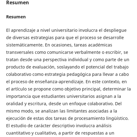
Resumen
Resumen
El aprendizaje a nivel universitario involucra el despliegue
de diversas estrategias para que el proceso se desarrolle
sistemáticamente. En ocasiones, tareas académicas
transversales como comunicarse verbalmente o escribir, se
tratan desde una perspectiva individual y como parte de un
producto de evaluación, soslayando el potencial del trabajo
colaborativo como estrategia pedagógica para llevar a cabo
el proceso de enseñanza-aprendizaje. En este contexto, en
el artículo se propone como objetivo principal, determinar la
importancia que estudiantes universitarios asignan a la
oralidad y escritura, desde un enfoque colaborativo. Del
mismo modo, se analizan las limitantes asociadas a la
ejecución de estas dos tareas de procesamiento lingüístico.
El estudio de carácter descriptivo involucra análisis
cuantitativo y cualitativo, a partir de respuestas a un