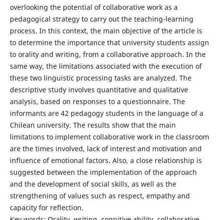
overlooking the potential of collaborative work as a
pedagogical strategy to carry out the teaching-learning
process. In this context, the main objective of the article is
to determine the importance that university students assign
to orality and writing, from a collaborative approach. In the
same way, the limitations associated with the execution of
these two linguistic processing tasks are analyzed. The
descriptive study involves quantitative and qualitative
analysis, based on responses to a questionnaire. The
informants are 42 pedagogy students in the language of a
Chilean university. The results show that the main
limitations to implement collaborative work in the classroom
are the times involved, lack of interest and motivation and
influence of emotional factors. Also, a close relationship is
suggested between the implementation of the approach
and the development of social skills, as well as the
strengthening of values such as respect, empathy and
capacity for reflection.
Key words: Orality, writing, cognitive ability, collaborative