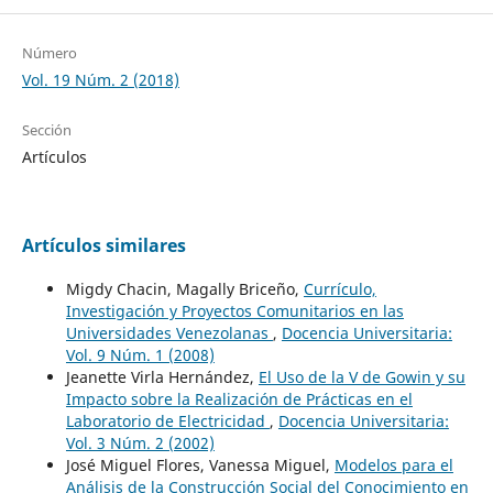
Número
Vol. 19 Núm. 2 (2018)
Sección
Artículos
Artículos similares
Migdy Chacin, Magally Briceño,
Currículo,
Investigación y Proyectos Comunitarios en las
Universidades Venezolanas
,
Docencia Universitaria:
Vol. 9 Núm. 1 (2008)
Jeanette Virla Hernández,
El Uso de la V de Gowin y su
Impacto sobre la Realización de Prácticas en el
Laboratorio de Electricidad
,
Docencia Universitaria:
Vol. 3 Núm. 2 (2002)
José Miguel Flores, Vanessa Miguel,
Modelos para el
Análisis de la Construcción Social del Conocimiento en