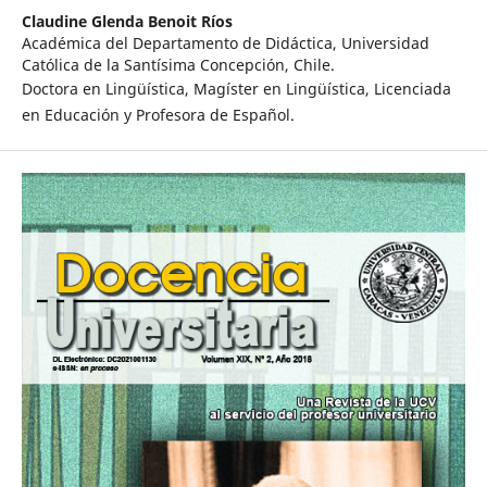
Claudine Glenda Benoit Ríos
Académica del Departamento de Didáctica, Universidad
Católica de la Santísima Concepción, Chile.
Doctora en Lingüística, Magíster en Lingüística, Licenciada
en Educación y Profesora de Español.