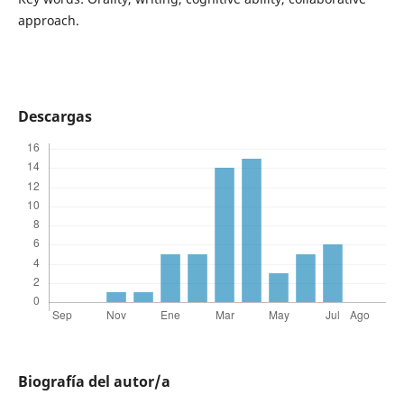
approach.
Descargas
Biografía del autor/a