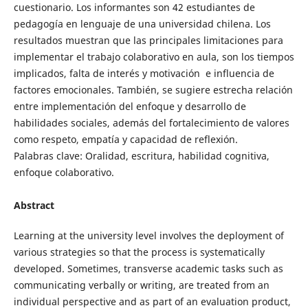
cuestionario. Los informantes son 42 estudiantes de
pedagogía en lenguaje de una universidad chilena. Los
resultados muestran que las principales limitaciones para
implementar el trabajo colaborativo en aula, son los tiempos
implicados, falta de interés y motivación e influencia de
factores emocionales. También, se sugiere estrecha relación
entre implementación del enfoque y desarrollo de
habilidades sociales, además del fortalecimiento de valores
como respeto, empatía y capacidad de reflexión.
Palabras clave: Oralidad, escritura, habilidad cognitiva,
enfoque colaborativo.
Abstract
Learning at the university level involves the deployment of
various strategies so that the process is systematically
developed. Sometimes, transverse academic tasks such as
communicating verbally or writing, are treated from an
individual perspective and as part of an evaluation product,