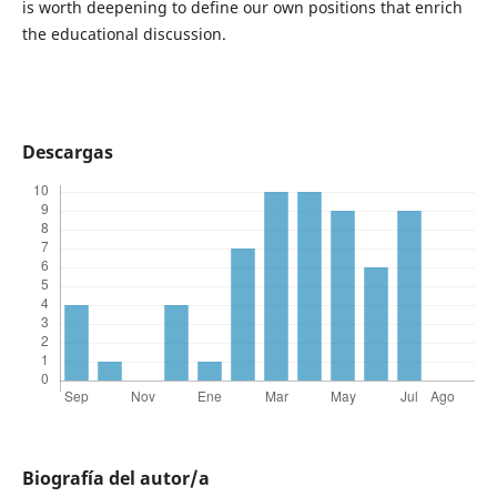
is worth deepening to define our own positions that enrich
the educational discussion.
Descargas
Biografía del autor/a