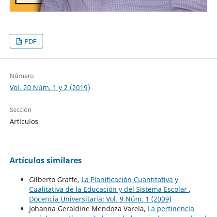
PDF
Número
Vol. 20 Núm. 1 y 2 (2019)
Sección
Artículos
Artículos similares
Gilberto Graffe,
La Planificación Cuantitativa y
Cualitativa de la Educación y del Sistema Escolar
,
Docencia Universitaria: Vol. 9 Núm. 1 (2009)
Johanna Geraldine Mendoza Varela,
La pertinencia