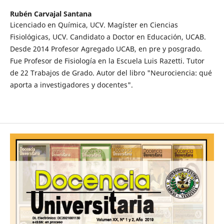
Rubén Carvajal Santana
Licenciado en Química, UCV. Magíster en Ciencias
Fisiológicas, UCV. Candidato a Doctor en Educación, UCAB.
Desde 2014 Profesor Agregado UCAB, en pre y posgrado.
Fue Profesor de Fisiología en la Escuela Luis Razetti. Tutor
de 22 Trabajos de Grado. Autor del libro "Neurociencia: qué
aporta a investigadores y docentes".