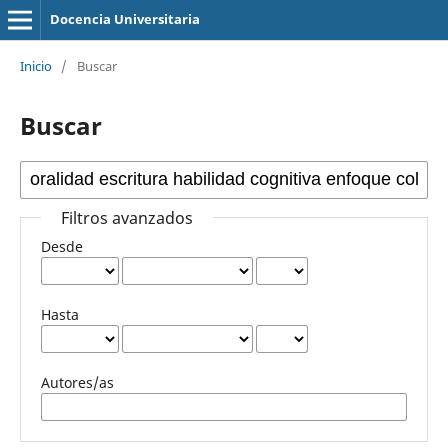
Docencia Universitaria
Inicio
/
Buscar
Buscar
Filtros avanzados
Desde
Hasta
Autores/as