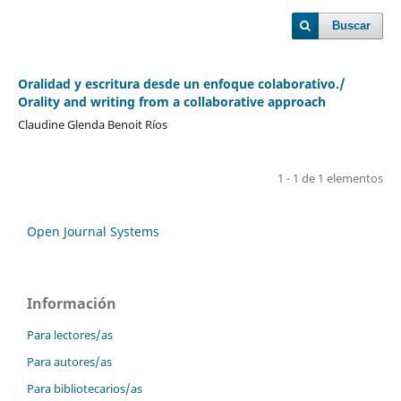
Buscar
Oralidad y escritura desde un enfoque colaborativo./
Orality and writing from a collaborative approach
Claudine Glenda Benoit Ríos
1 - 1 de 1 elementos
Open Journal Systems
Información
Para lectores/as
Para autores/as
Para bibliotecarios/as