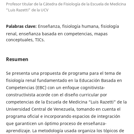
Profesor titular de la Cátedra de Fisiología de la Escuela de Medicina
“Luis Razetti” de la UCV
Palabras clave:
Enseñanza, fisiología humana, fisiología
renal, enseñanza basada en competencias, mapas
conceptuales, TICs.
Resumen
Se presenta una propuesta de programa para el tema de
fisiología renal fundamentado en la Educación Basada en
Competencias (EBC) con un enfoque cognitivista-
constructivista acorde con el diseño curricular por
competencias de la Escuela de Medicina “Luis Razetti” de la
Universidad Central de Venezuela, tomando en cuenta el
programa oficial e incorporando espacios de integración
que garanticen un óptimo proceso de enseñanza-
aprendizaje. La metodología usada organiza los tópicos de