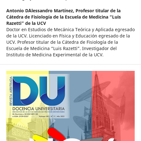
Antonio D´Alessandro Martínez,
Profesor titular de la
Cátedra de Fisiología de la Escuela de Medicina “Luis
Razetti” de la UCV
Doctor en Estudios de Mecánica Teórica y Aplicada egresado
de la UCV. Licenciado en Física y Educación egresado de la
UCV. Profesor titular de la Cátedra de Fisiología de la
Escuela de Medicina “Luis Razetti”. Investigador del
Instituto de Medicina Experimental de la UCV.