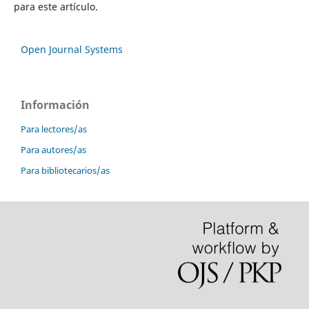
para este artículo.
Open Journal Systems
Información
Para lectores/as
Para autores/as
Para bibliotecarios/as