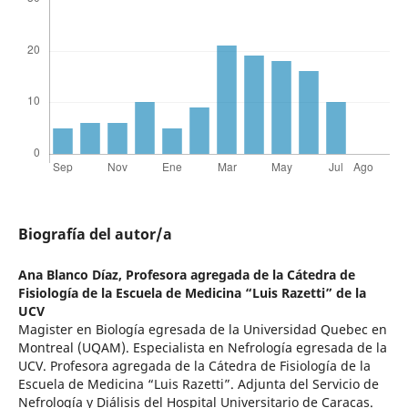
Biografía del autor/a
Ana Blanco Díaz,
Profesora agregada de la Cátedra de
Fisiología de la Escuela de Medicina “Luis Razetti” de la
UCV
Magister en Biología egresada de la Universidad Quebec en
Montreal (UQAM). Especialista en Nefrología egresada de la
UCV. Profesora agregada de la Cátedra de Fisiología de la
Escuela de Medicina “Luis Razetti”. Adjunta del Servicio de
Nefrología y Diálisis del Hospital Universitario de Caracas.