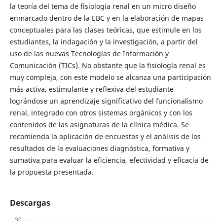
la teoría del tema de fisiología renal en un micro diseño
enmarcado dentro de la EBC y en la elaboración de mapas
conceptuales para las clases teóricas, que estimule en los
estudiantes, la indagación y la investigación, a partir del
uso de las nuevas Tecnologías de Información y
Comunicación (TICs). No obstante que la fisiología renal es
muy compleja, con este modelo se alcanza una participación
más activa, estimulante y reflexiva del estudiante
lográndose un aprendizaje significativo del funcionalismo
renal, integrado con otros sistemas orgánicos y con los
contenidos de las asignaturas de la clínica médica. Se
recomienda la aplicación de encuestas y el análisis de los
resultados de la evaluaciones diagnóstica, formativa y
sumativa para evaluar la eficiencia, efectividad y eficacia de
la propuesta presentada
.
Descargas