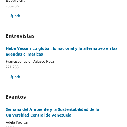
Isabel Licha
235-236
pdf
Entrevistas
Hebe Vessuri Lo global, lo nacional y lo alternativo en las
agendas climáticas
Francisco Javier Velasco Páez
221-233
pdf
Eventos
Semana del Ambiente y la Sustentabilidad de la
Universidad Central de Venezuela
Adela Padrón