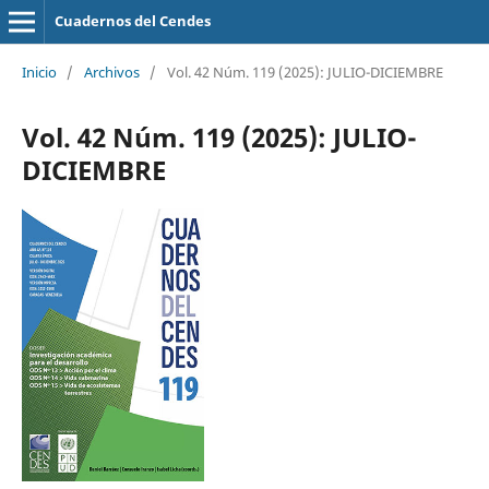
Cuadernos del Cendes
Inicio
/
Archivos
/
Vol. 42 Núm. 119 (2025): JULIO-DICIEMBRE
Vol. 42 Núm. 119 (2025): JULIO-
DICIEMBRE