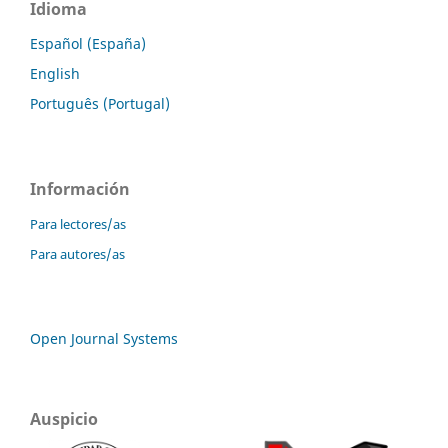
Idioma
Español (España)
English
Português (Portugal)
Información
Para lectores/as
Para autores/as
Open Journal Systems
Auspicio