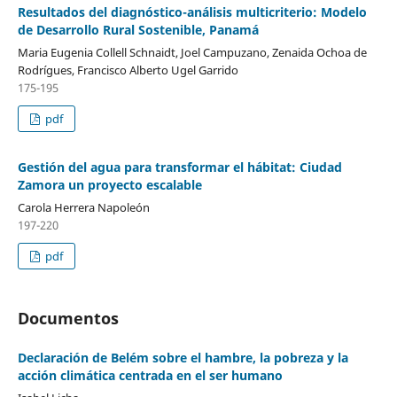
Resultados del diagnóstico-análisis multicriterio: Modelo
de Desarrollo Rural Sostenible, Panamá
Maria Eugenia Collell Schnaidt, Joel Campuzano, Zenaida Ochoa de
Rodrígues, Francisco Alberto Ugel Garrido
175-195
pdf
Gestión del agua para transformar el hábitat: Ciudad
Zamora un proyecto escalable
Carola Herrera Napoleón
197-220
pdf
Documentos
Declaración de Belém sobre el hambre, la pobreza y la
acción climática centrada en el ser humano