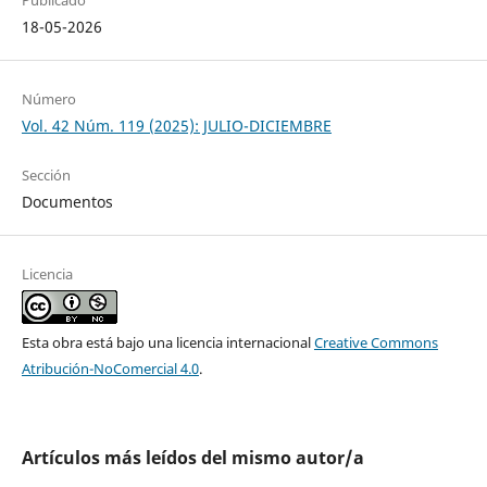
Publicado
18-05-2026
Número
Vol. 42 Núm. 119 (2025): JULIO-DICIEMBRE
Sección
Documentos
Licencia
Esta obra está bajo una licencia internacional
Creative Commons
Atribución-NoComercial 4.0
.
Artículos más leídos del mismo autor/a