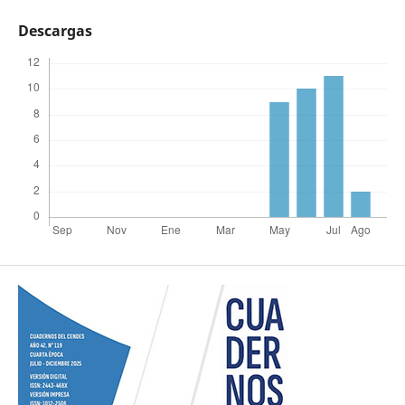
Descargas