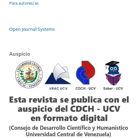
Para autores/as
Open Journal Systems
Auspicio