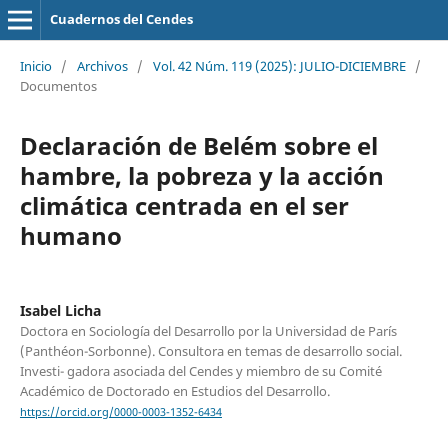
Cuadernos del Cendes
Inicio
/
Archivos
/
Vol. 42 Núm. 119 (2025): JULIO-DICIEMBRE
/
Documentos
Declaración de Belém sobre el
hambre, la pobreza y la acción
climática centrada en el ser
humano
Isabel Licha
Doctora en Sociología del Desarrollo por la Universidad de París
(Panthéon-Sorbonne). Consultora en temas de desarrollo social.
Investi- gadora asociada del Cendes y miembro de su Comité
Académico de Doctorado en Estudios del Desarrollo.
https://orcid.org/0000-0003-1352-6434