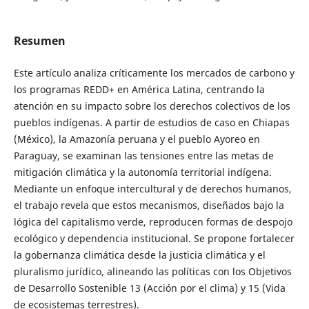
Resumen
Este artículo analiza críticamente los mercados de carbono y
los programas REDD+ en América Latina, centrando la
atención en su impacto sobre los derechos colectivos de los
pueblos indígenas. A partir de estudios de caso en Chiapas
(México), la Amazonía peruana y el pueblo Ayoreo en
Paraguay, se examinan las tensiones entre las metas de
mitigación climática y la autonomía territorial indígena.
Mediante un enfoque intercultural y de derechos humanos,
el trabajo revela que estos mecanismos, diseñados bajo la
lógica del capitalismo verde, reproducen formas de despojo
ecológico y dependencia institucional. Se propone fortalecer
la gobernanza climática desde la justicia climática y el
pluralismo jurídico, alineando las políticas con los Objetivos
de Desarrollo Sostenible 13 (Acción por el clima) y 15 (Vida
de ecosistemas terrestres).