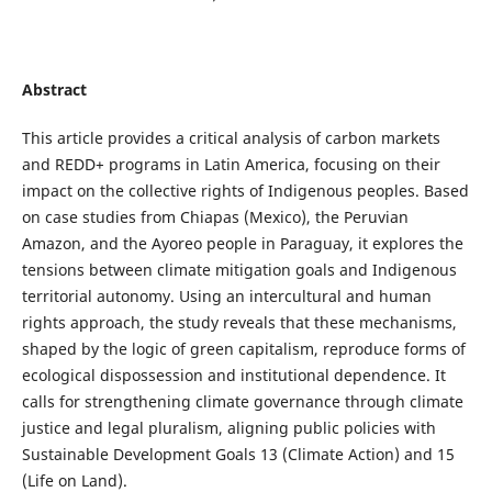
Abstract
This article provides a critical analysis of carbon markets
and REDD+ programs in Latin America, focusing on their
impact on the collective rights of Indigenous peoples. Based
on case studies from Chiapas (Mexico), the Peruvian
Amazon, and the Ayoreo people in Paraguay, it explores the
tensions between climate mitigation goals and Indigenous
territorial autonomy. Using an intercultural and human
rights approach, the study reveals that these mechanisms,
shaped by the logic of green capitalism, reproduce forms of
ecological dispossession and institutional dependence. It
calls for strengthening climate governance through climate
justice and legal pluralism, aligning public policies with
Sustainable Development Goals 13 (Climate Action) and 15
(Life on Land).