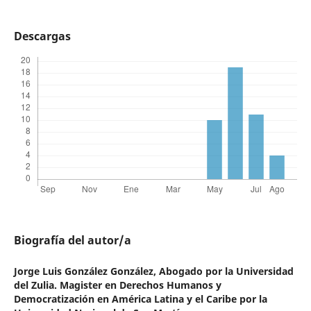
Descargas
Biografía del autor/a
Jorge Luis González González,
Abogado por la Universidad
del Zulia. Magister en Derechos Humanos y
Democratización en América Latina y el Caribe por la