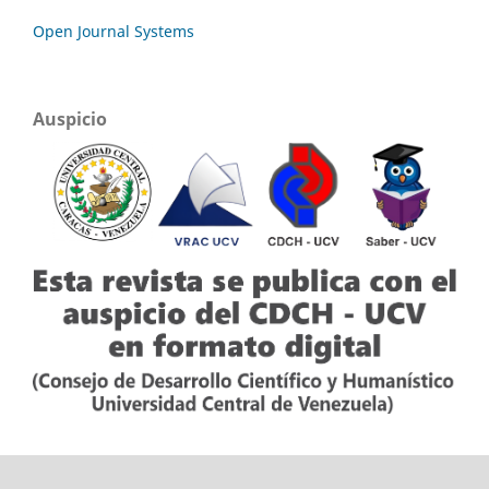
Open Journal Systems
Auspicio