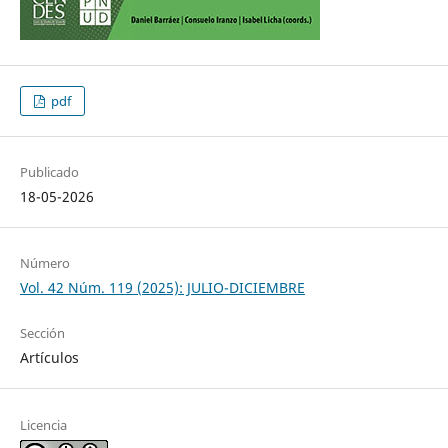
pdf
Publicado
18-05-2026
Número
Vol. 42 Núm. 119 (2025): JULIO-DICIEMBRE
Sección
Artículos
Licencia