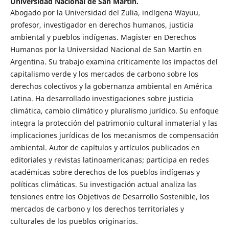
Universidad Nacional de San Martín.
Abogado por la Universidad del Zulia, indígena Wayuu,
profesor, investigador en derechos humanos, justicia
ambiental y pueblos indígenas. Magister en Derechos
Humanos por la Universidad Nacional de San Martín en
Argentina. Su trabajo examina críticamente los impactos del
capitalismo verde y los mercados de carbono sobre los
derechos colectivos y la gobernanza ambiental en América
Latina. Ha desarrollado investigaciones sobre justicia
climática, cambio climático y pluralismo jurídico. Su enfoque
integra la protección del patrimonio cultural inmaterial y las
implicaciones jurídicas de los mecanismos de compensación
ambiental. Autor de capítulos y artículos publicados en
editoriales y revistas latinoamericanas; participa en redes
académicas sobre derechos de los pueblos indígenas y
políticas climáticas. Su investigación actual analiza las
tensiones entre los Objetivos de Desarrollo Sostenible, los
mercados de carbono y los derechos territoriales y
culturales de los pueblos originarios.