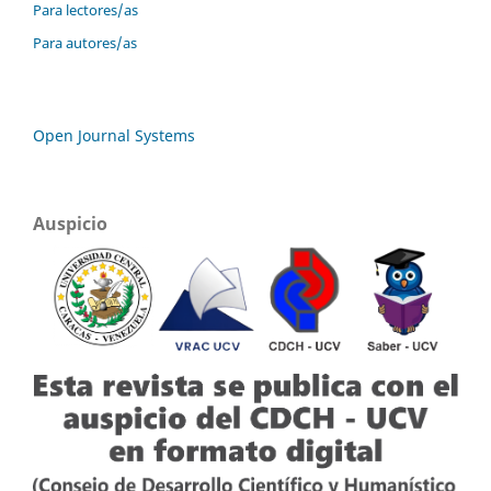
Para lectores/as
Para autores/as
Open Journal Systems
Auspicio