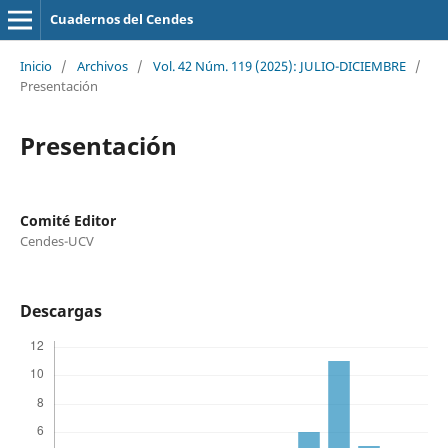
Cuadernos del Cendes
Inicio
/
Archivos
/
Vol. 42 Núm. 119 (2025): JULIO-DICIEMBRE
/
Presentación
Presentación
Comité Editor
Cendes-UCV
Descargas