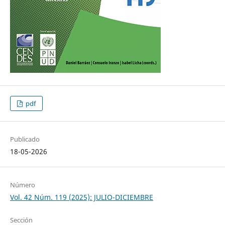
pdf
Publicado
18-05-2026
Número
Vol. 42 Núm. 119 (2025): JULIO-DICIEMBRE
Sección