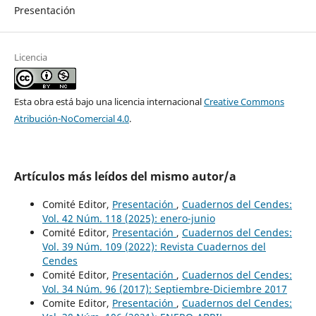
Presentación
Licencia
Esta obra está bajo una licencia internacional
Creative Commons
Atribución-NoComercial 4.0
.
Artículos más leídos del mismo autor/a
Comité Editor,
Presentación
,
Cuadernos del Cendes:
Vol. 42 Núm. 118 (2025): enero-junio
Comité Editor,
Presentación
,
Cuadernos del Cendes:
Vol. 39 Núm. 109 (2022): Revista Cuadernos del
Cendes
Comité Editor,
Presentación
,
Cuadernos del Cendes:
Vol. 34 Núm. 96 (2017): Septiembre-Diciembre 2017
Comite Editor,
Presentación
,
Cuadernos del Cendes: