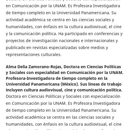
en Comunicación por la UNAM. Es Profesora Investigadora
de tiempo completo en la Universidad Panamericana. Su
actividad académica se centra en las ciencias sociales y
humanidades, con énfasis en la cultura audiovisual, el cine
y la comunicación política. Ha participado en conferencias y
proyectos de investigación nacionales e internacionales y
publicado en revistas especializadas sobre medios y
representaciones culturales.
Alma Delia Zamorano-Rojas,
Doctora en Ciencias Políticas
y Sociales con especialidad en Comunicación por la UNAM.
Profesora-Investigadora de tiempo completo en la
Universidad Panamericana (México). Sus líneas de trabajo
incluyen cultura audiovisual, cine y comunicación política.
Doctora en Ciencias Políticas y Sociales con especialización
en Comunicación por la UNAM. Es Profesora Investigadora
de tiempo completo en la Universidad Panamericana. Su
actividad académica se centra en las ciencias sociales y
humanidades, con énfasis en la cultura audiovisual, el cine