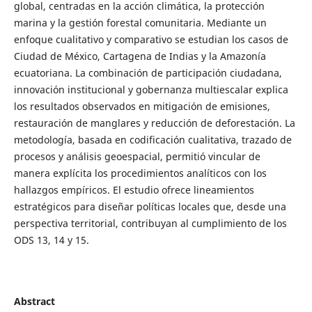
global, centradas en la acción climática, la protección
marina y la gestión forestal comunitaria. Mediante un
enfoque cualitativo y comparativo se estudian los casos de
Ciudad de México, Cartagena de Indias y la Amazonía
ecuatoriana. La combinación de participación ciudadana,
innovación institucional y gobernanza multiescalar explica
los resultados observados en mitigación de emisiones,
restauración de manglares y reducción de deforestación. La
metodología, basada en codificación cualitativa, trazado de
procesos y análisis geoespacial, permitió vincular de
manera explícita los procedimientos analíticos con los
hallazgos empíricos. El estudio ofrece lineamientos
estratégicos para diseñar políticas locales que, desde una
perspectiva territorial, contribuyan al cumplimiento de los
ODS 13, 14 y 15.
Abstract