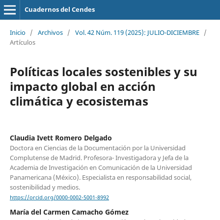
Cuadernos del Cendes
Inicio
/
Archivos
/
Vol. 42 Núm. 119 (2025): JULIO-DICIEMBRE
/
Artículos
Políticas locales sostenibles y su
impacto global en acción
climática y ecosistemas
Claudia Ivett Romero Delgado
Doctora en Ciencias de la Documentación por la Universidad
Complutense de Madrid. Profesora- Investigadora y Jefa de la
Academia de Investigación en Comunicación de la Universidad
Panamericana (México). Especialista en responsabilidad social,
sostenibilidad y medios.
https://orcid.org/0000-0002-5001-8992
María del Carmen Camacho Gómez