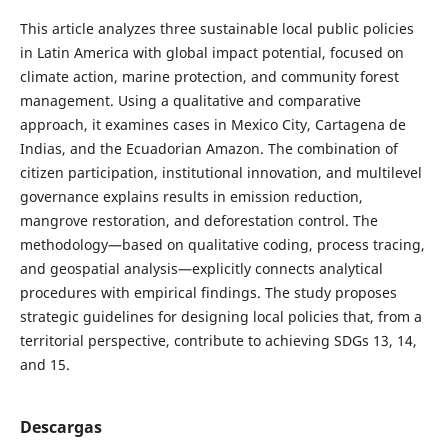
This article analyzes three sustainable local public policies
in Latin America with global impact potential, focused on
climate action, marine protection, and community forest
management. Using a qualitative and comparative
approach, it examines cases in Mexico City, Cartagena de
Indias, and the Ecuadorian Amazon. The combination of
citizen participation, institutional innovation, and multilevel
governance explains results in emission reduction,
mangrove restoration, and deforestation control. The
methodology—based on qualitative coding, process tracing,
and geospatial analysis—explicitly connects analytical
procedures with empirical findings. The study proposes
strategic guidelines for designing local policies that, from a
territorial perspective, contribute to achieving SDGs 13, 14,
and 15.
Descargas