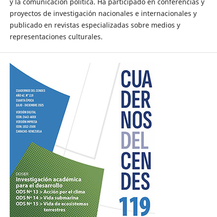
y la comunicación política. Ha participado en conferencias y
proyectos de investigación nacionales e internacionales y
publicado en revistas especializadas sobre medios y
representaciones culturales.