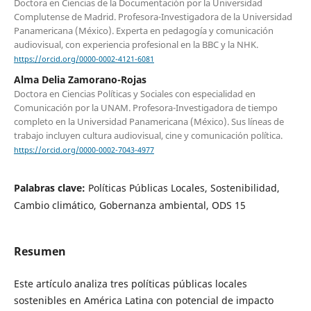
Doctora en Ciencias de la Documentación por la Universidad
Complutense de Madrid. Profesora-Investigadora de la Universidad
Panamericana (México). Experta en pedagogía y comunicación
audiovisual, con experiencia profesional en la BBC y la NHK.
https://orcid.org/0000-0002-4121-6081
Alma Delia Zamorano-Rojas
Doctora en Ciencias Políticas y Sociales con especialidad en
Comunicación por la UNAM. Profesora-Investigadora de tiempo
completo en la Universidad Panamericana (México). Sus líneas de
trabajo incluyen cultura audiovisual, cine y comunicación política.
https://orcid.org/0000-0002-7043-4977
Palabras clave:
Políticas Públicas Locales, Sostenibilidad,
Cambio climático, Gobernanza ambiental, ODS 15
Resumen
Este artículo analiza tres políticas públicas locales
sostenibles en América Latina con potencial de impacto