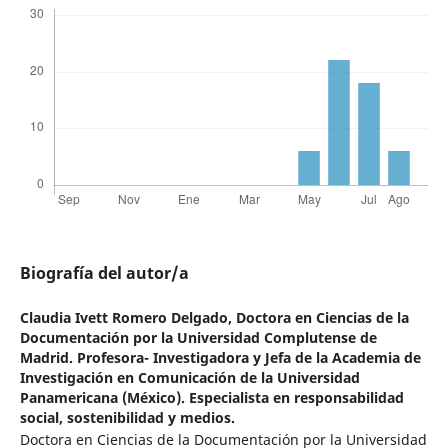
Biografía del autor/a
Claudia Ivett Romero Delgado,
Doctora en Ciencias de la
Documentación por la Universidad Complutense de
Madrid. Profesora- Investigadora y Jefa de la Academia de
Investigación en Comunicación de la Universidad
Panamericana (México). Especialista en responsabilidad
social, sostenibilidad y medios.
Doctora en Ciencias de la Documentación por la Universidad