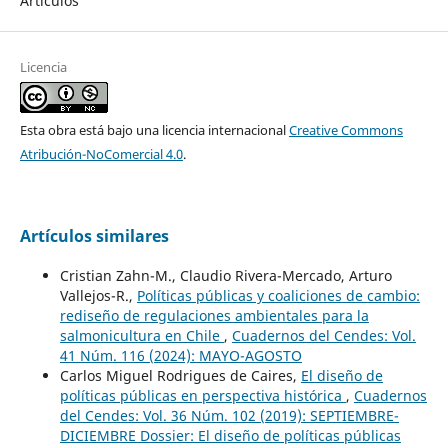
Artículos
Licencia
Esta obra está bajo una licencia internacional
Creative Commons
Atribución-NoComercial 4.0
.
Artículos similares
Cristian Zahn-M., Claudio Rivera-Mercado, Arturo
Vallejos-R.,
Políticas públicas y coaliciones de cambio:
rediseño de regulaciones ambientales para la
salmonicultura en Chile
,
Cuadernos del Cendes: Vol.
41 Núm. 116 (2024): MAYO-AGOSTO
Carlos Miguel Rodrigues de Caires,
El diseño de
políticas públicas en perspectiva histórica
,
Cuadernos
del Cendes: Vol. 36 Núm. 102 (2019): SEPTIEMBRE-
DICIEMBRE Dossier: El diseño de políticas públicas