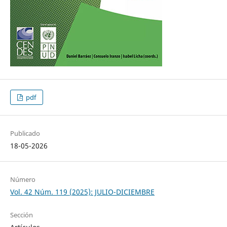
pdf
Publicado
18-05-2026
Número
Vol. 42 Núm. 119 (2025): JULIO-DICIEMBRE
Sección