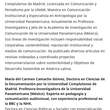
Complutense de Madrid. Licenciada en Comunicación y
Periodismo por la UNAM, Maestra en Comunicación
Institucional y Especialista en Antropología por la
Universidad Panamericana. Actualmente es Profesora-
Investigadora y Jefa de la Academia de Investigación en
Comunicación de la Universidad Panamericana (México).
Sus líneas de investigación incluyen responsabilidad social
corporativa, sostenibilidad, reputación institucional y
medios de comunicación. Ha publicado diversos artículos en
revistas indexadas y coordinado proyectos
interuniversitarios sobre sostenibilidad y Objetivos de
Desarrollo Sostenible en América Latina.
María del Carmen Camacho Gómez,
Doctora en Ciencias de
la Documentación por la Universidad Complutense de
Madrid. Profesora-Investigadora de la Universidad
Panamericana (México). Experta en pedagogía y
comunicación audiovisual, con experiencia profesional en
la BBC y la NHK.
Doctora en Ciencias Políticas y Sociales con especialización