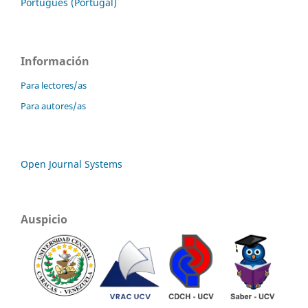
Português (Portugal)
Información
Para lectores/as
Para autores/as
Open Journal Systems
Auspicio