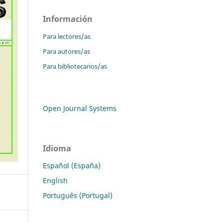
Información
Para lectores/as
Para autores/as
Para bibliotecarios/as
Open Journal Systems
Idioma
Español (España)
English
Português (Portugal)