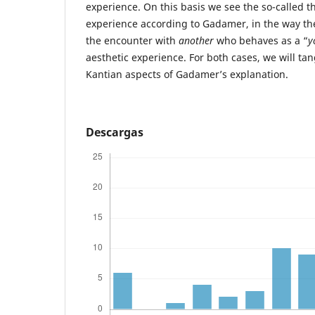
experience. On this basis we see the so-called 
experience according to Gadamer, in the way the
the encounter with
another
who behaves as a “
y
aesthetic experience. For both cases, we will tan
Kantian aspects of Gadamer’s explanation.
Descargas