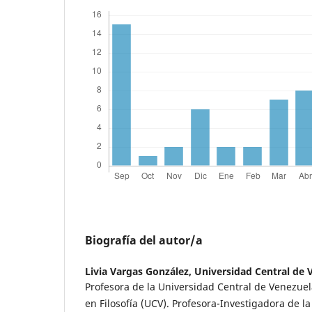
Biografía del autor/a
Livia Vargas González,
Universidad Central de 
Profesora de la Universidad Central de Venezuel
en Filosofía (UCV). Profesora-Investigadora de la