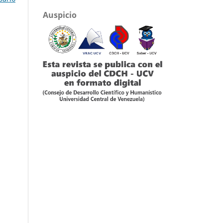
Auspicio