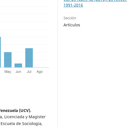
1991-2016
Sección
Artículos
Venezuela (UCV).
a, Licenciada y Magister
 Escuela de Sociología,