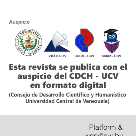
Auspicio