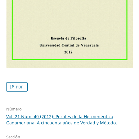
PDF
Número
Vol. 21 Núm. 40 (2012): Perfiles de la Hermenéutica
Gadameriana. A cincuenta años de Verdad y Método.
Sección