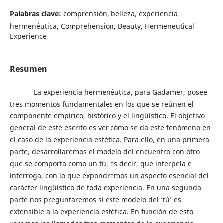
Palabras clave:
comprensión, belleza, experiencia
hermenéutica, Comprehension, Beauty, Hermeneutical
Experience
Resumen
La experiencia hermenéutica, para Gadamer, posee
tres momentos fundamentales en los que se reúnen el
componente empírico, histórico y el lingüístico. El objetivo
general de este escrito es ver cómo se da este fenómeno en
el caso de la experiencia estética. Para ello, en una primera
parte, desarrollaremos el modelo del encuentro con otro
que se comporta como un tú, es decir, que interpela e
interroga, con lo que expondremos un aspecto esencial del
carácter lingüístico de toda experiencia. En una segunda
parte nos preguntaremos si este modelo del ‘tú’ es
extensible a la experiencia estética. En función de esto