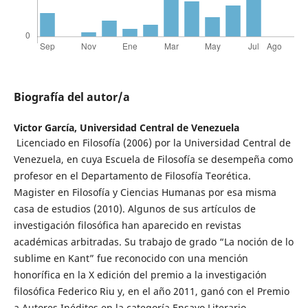
Biografía del autor/a
Victor García,
Universidad Central de Venezuela
Licenciado en Filosofía (2006) por la Universidad Central de
Venezuela, en cuya Escuela de Filosofía se desempeña como
profesor en el Departamento de Filosofía Teorética.
Magister en Filosofía y Ciencias Humanas por esa misma
casa de estudios (2010). Algunos de sus artículos de
investigación filosófica han aparecido en revistas
académicas arbitradas. Su trabajo de grado “La noción de lo
sublime en Kant” fue reconocido con una mención
honorífica en la X edición del premio a la investigación
filosófica Federico Riu y, en el año 2011, ganó con el Premio
a Autores Inéditos en la categoría Ensayo Literario