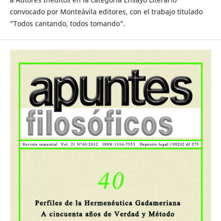
convocado por Monteávila editores, con el trabajo titulado
"Todos cantando, todos tomando".