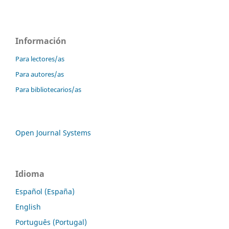
Información
Para lectores/as
Para autores/as
Para bibliotecarios/as
Open Journal Systems
Idioma
Español (España)
English
Português (Portugal)