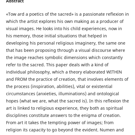
Abstract
«Tow ard a poetics of the sacred» is a passionate reflexion in
which the artist explores his own making as a producer of
visual images. He looks into his child experiences, now in
his memory, those initial situations that helped in
developing his personal religious imaginery, the same one
that has been proposing through a visual discourse where
the image reaches symbolic dimensions which constantly
refer to the sacred. This paper deals with a kind of
individual philosophy, which a theory elaborated WITHIN
and FROM the practice of creation, that involves elements of
the process (inspiration, abilities), vital or existential
circumstances (anxieties, illuminations) and ontological
hopes (what we are, what the sacred is). In this reflexion the
art is linked to religious experience, they both as spiritual
disciplines constitute answers to the enigma of creation.
From art it takes the tempting power of images; from
religion its capacity to go beyond the evident. Numen and