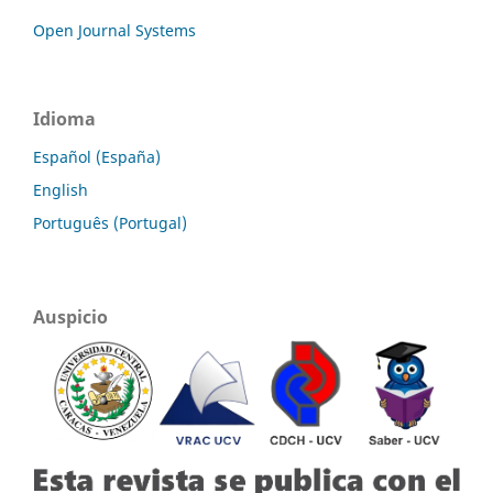
Open Journal Systems
Idioma
Español (España)
English
Português (Portugal)
Auspicio