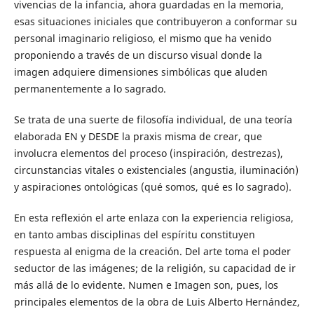
vivencias de la infancia, ahora guardadas en la memoria,
esas situaciones iniciales que contribuyeron a conformar su
personal imaginario religioso, el mismo que ha venido
proponiendo a través de un discurso visual donde la
imagen adquiere dimensiones simbólicas que aluden
permanentemente a lo sagrado.
Se trata de una suerte de filosofía individual, de una teoría
elaborada EN y DESDE la praxis misma de crear, que
involucra elementos del proceso (inspiración, destrezas),
circunstancias vitales o existenciales (angustia, iluminación)
y aspiraciones ontológicas (qué somos, qué es lo sagrado).
En esta reflexión el arte enlaza con la experiencia religiosa,
en tanto ambas disciplinas del espíritu constituyen
respuesta al enigma de la creación. Del arte toma el poder
seductor de las imágenes; de la religión, su capacidad de ir
más allá de lo evidente. Numen e Imagen son, pues, los
principales elementos de la obra de Luis Alberto Hernández,