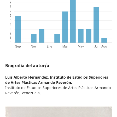
Biografía del autor/a
Luis Alberto Hernández,
Instituto de Estudios Superiores
de Artes Plásticas Armando Reverón.
Instituto de Estudios Superiores de Artes Plásticas Armando
Reverón, Venezuela.