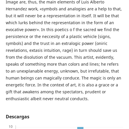
Image are, thus, the main elements of Luis Alberto
Hernandez work, «symbols and analogies are a help to that,
but it will never be a representation in itself. It will be that
which lurks behind the representation in the form of an
evocative power». In this poetics o f the sacred we find the
persistence or the neccesity of a plastic vehicle (signs,
symbols) and the trust in an extralogic power (oniric
revelations, extasis intuition, rage) in turn should save us
from the disolution of the vacuum. This artist, evidently,
speaks of something more than colors and lines; he refers
to an unexplanable energy, unknown, but irrefutable, that
human beings can magically conduce. The magic is only an
energetic force. In the context of art, it is also a grace or a
gift that awakens among the spectators, prudent or
enthusiastic albeit never neutral conducts.
Descargas