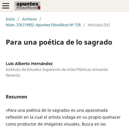
Inicio
/
Archivos
/
Núm. 7/8 (1995): Apuntes Filosóficos Nº 7/8
/
Artículos (IV)
Para una poética de lo sagrado
Luis Alberto Hernández
Instituto de Estudios Superiores de Artes Plásticas Armando
Reverón.
Resumen
«Para una poética de lo sagrado» es una apasionada
reflexión en la cual el artista indaga en su propio quehacer
como productor de imágenes visuales. Busca en las