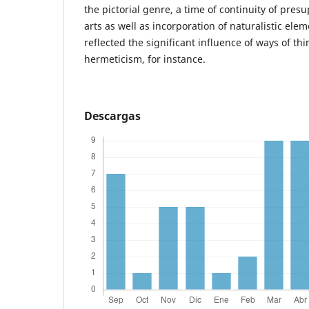
the pictorial genre, a time of continuity of pres
arts as well as incorporation of naturalistic ele
reflected the significant influence of ways of th
hermeticism, for instance.
Descargas