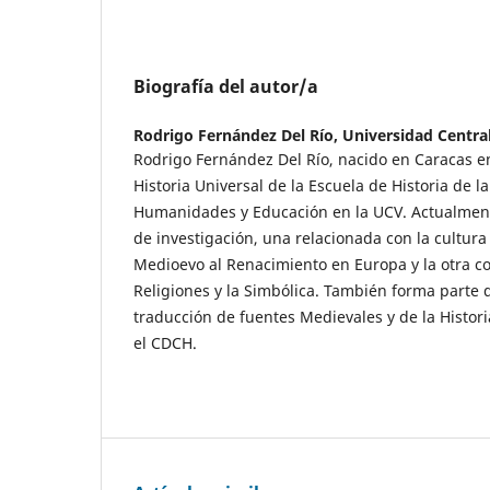
Biografía del autor/a
Rodrigo Fernández Del Río,
Universidad Centra
Rodrigo Fernández Del Río, nacido en Caracas e
Historia Universal de la Escuela de Historia de l
Humanidades y Educación en la UCV. Actualment
de investigación, una relacionada con la cultura 
Medioevo al Renacimiento en Europa y la otra con
Religiones y la Simbólica. También forma parte
traducción de fuentes Medievales y de la Histori
el CDCH.