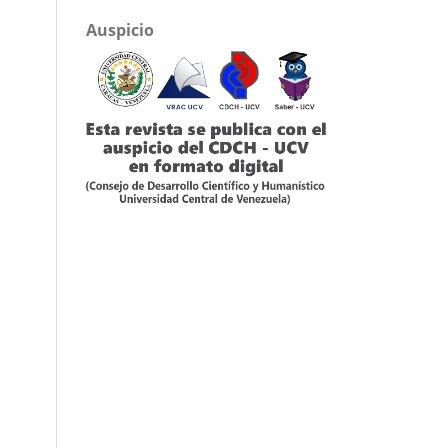
Auspicio