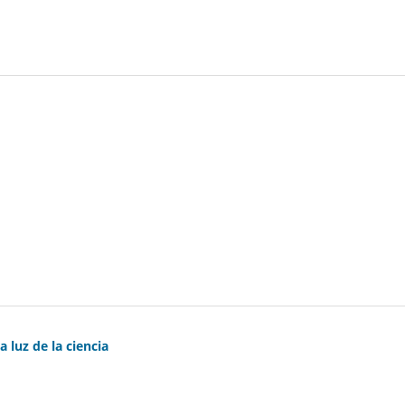
 luz de la ciencia