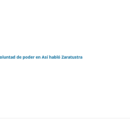
voluntad de poder en Así habló Zaratustra