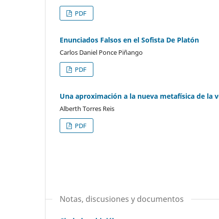
PDF
Enunciados Falsos en el Sofista De Platón
Carlos Daniel Ponce Piñango
PDF
Una aproximación a la nueva metafísica de la 
Alberth Torres Reis
PDF
Notas, discusiones y documentos