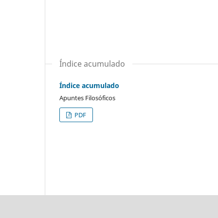
Índice acumulado
Índice acumulado
Apuntes Filosóficos
PDF