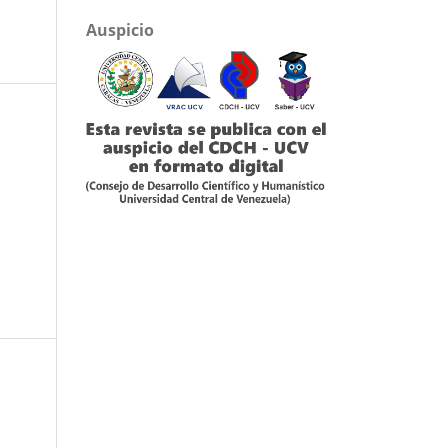
Auspicio