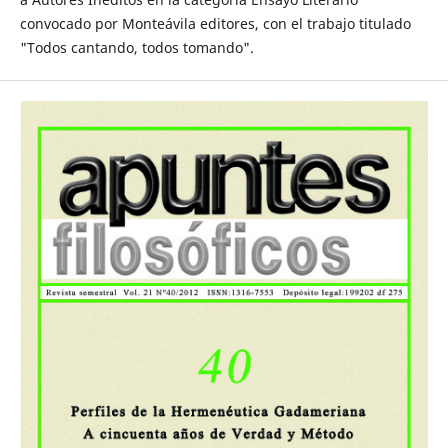
convocado por Monteávila editores, con el trabajo titulado
"Todos cantando, todos tomando".