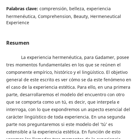
Palabras clave:
comprensión, belleza, experiencia
hermenéutica, Comprehension, Beauty, Hermeneutical
Experience
Resumen
La experiencia hermenéutica, para Gadamer, posee
tres momentos fundamentales en los que se reúnen el
componente empírico, histórico y el lingüístico. El objetivo
general de este escrito es ver cómo se da este fenómeno en
el caso de la experiencia estética. Para ello, en una primera
parte, desarrollaremos el modelo del encuentro con otro
que se comporta como un tú, es decir, que interpela e
interroga, con lo que expondremos un aspecto esencial del
carácter lingüístico de toda experiencia. En una segunda
parte nos preguntaremos si este modelo del ‘tú’ es
extensible a la experiencia estética. En función de esto