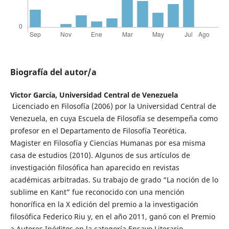
Biografía del autor/a
Victor García,
Universidad Central de Venezuela
Licenciado en Filosofía (2006) por la Universidad Central de
Venezuela, en cuya Escuela de Filosofía se desempeña como
profesor en el Departamento de Filosofía Teorética.
Magister en Filosofía y Ciencias Humanas por esa misma
casa de estudios (2010). Algunos de sus artículos de
investigación filosófica han aparecido en revistas
académicas arbitradas. Su trabajo de grado “La noción de lo
sublime en Kant” fue reconocido con una mención
honorífica en la X edición del premio a la investigación
filosófica Federico Riu y, en el año 2011, ganó con el Premio
a Autores Inéditos en la categoría Ensayo Literario