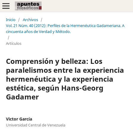
Inicio
/
Archivos
/
Vol. 21 Núm. 40 (2012): Perfiles de la Hermenéutica Gadameriana. A
cincuenta años de Verdad y Método.
/
Artículos
Comprensión y belleza: Los
paralelismos entre la experiencia
hermenéutica y la experiencia
estética, según Hans-Georg
Gadamer
Victor García
Universidad Central de Venezuela