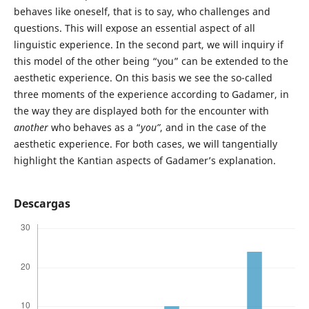
behaves like oneself, that is to say, who challenges and
questions. This will expose an essential aspect of all
linguistic experience. In the second part, we will inquiry if
this model of the other being “you” can be extended to the
aesthetic experience. On this basis we see the so-called
three moments of the experience according to Gadamer, in
the way they are displayed both for the encounter with
another
who behaves as a “
you”
, and in the case of the
aesthetic experience. For both cases, we will tangentially
highlight the Kantian aspects of Gadamer’s explanation.
Descargas