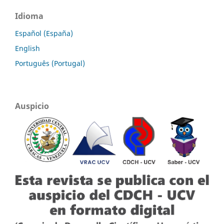
Idioma
Español (España)
English
Português (Portugal)
Auspicio