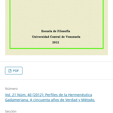
PDF
Número
Vol. 21 Núm. 40 (2012): Perfiles de la Hermenéutica
Gadameriana. A cincuenta años de Verdad y Método.
Sección