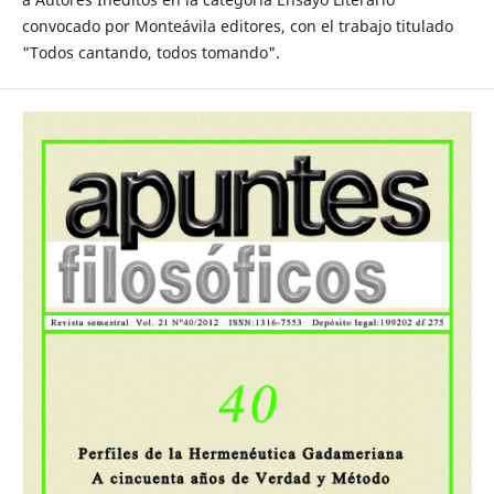
convocado por Monteávila editores, con el trabajo titulado
"Todos cantando, todos tomando".