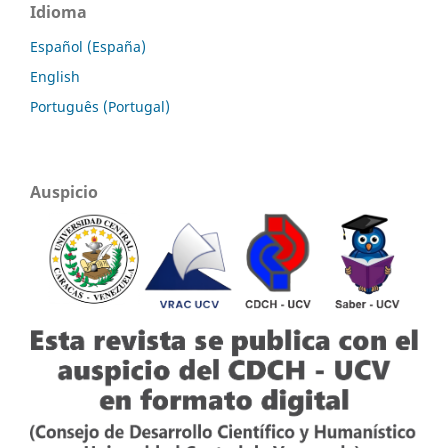
Idioma
Español (España)
English
Português (Portugal)
Auspicio