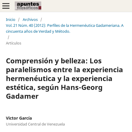
Inicio
/
Archivos
/
Vol. 21 Núm. 40 (2012): Perfiles de la Hermenéutica Gadameriana. A
cincuenta años de Verdad y Método.
/
Artículos
Comprensión y belleza: Los
paralelismos entre la experiencia
hermenéutica y la experiencia
estética, según Hans-Georg
Gadamer
Victor García
Universidad Central de Venezuela