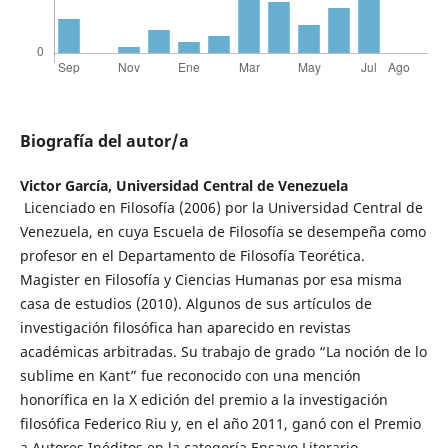
Biografía del autor/a
Victor García,
Universidad Central de Venezuela
Licenciado en Filosofía (2006) por la Universidad Central de
Venezuela, en cuya Escuela de Filosofía se desempeña como
profesor en el Departamento de Filosofía Teorética.
Magister en Filosofía y Ciencias Humanas por esa misma
casa de estudios (2010). Algunos de sus artículos de
investigación filosófica han aparecido en revistas
académicas arbitradas. Su trabajo de grado “La noción de lo
sublime en Kant” fue reconocido con una mención
honorífica en la X edición del premio a la investigación
filosófica Federico Riu y, en el año 2011, ganó con el Premio
a Autores Inéditos en la categoría Ensayo Literario