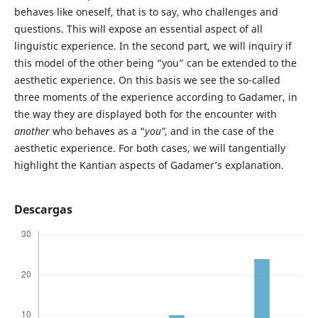
behaves like oneself, that is to say, who challenges and
questions. This will expose an essential aspect of all
linguistic experience. In the second part, we will inquiry if
this model of the other being “you” can be extended to the
aesthetic experience. On this basis we see the so-called
three moments of the experience according to Gadamer, in
the way they are displayed both for the encounter with
another
who behaves as a “
you”
, and in the case of the
aesthetic experience. For both cases, we will tangentially
highlight the Kantian aspects of Gadamer’s explanation.
Descargas