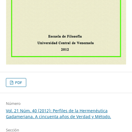
PDF
Número
Vol. 21 Núm. 40 (2012): Perfiles de la Hermenéutica
Gadameriana. A cincuenta años de Verdad y Método.
Sección