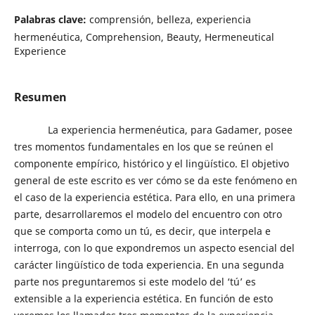
Palabras clave:
comprensión, belleza, experiencia
hermenéutica, Comprehension, Beauty, Hermeneutical
Experience
Resumen
La experiencia hermenéutica, para Gadamer, posee
tres momentos fundamentales en los que se reúnen el
componente empírico, histórico y el lingüístico. El objetivo
general de este escrito es ver cómo se da este fenómeno en
el caso de la experiencia estética. Para ello, en una primera
parte, desarrollaremos el modelo del encuentro con otro
que se comporta como un tú, es decir, que interpela e
interroga, con lo que expondremos un aspecto esencial del
carácter lingüístico de toda experiencia. En una segunda
parte nos preguntaremos si este modelo del ‘tú’ es
extensible a la experiencia estética. En función de esto