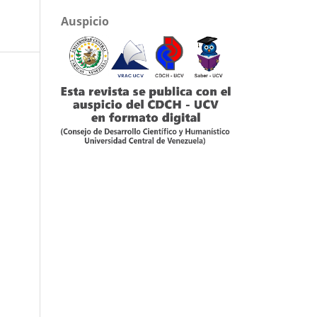
Auspicio