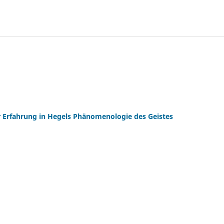
er Erfahrung in Hegels Phänomenologie des Geistes