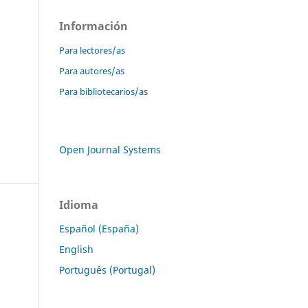
Información
Para lectores/as
Para autores/as
Para bibliotecarios/as
Open Journal Systems
Idioma
Español (España)
English
Português (Portugal)