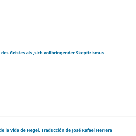
des Geistes als ,sich vollbringender Skeptizismus
e la vida de Hegel. Traducción de José Rafael Herrera