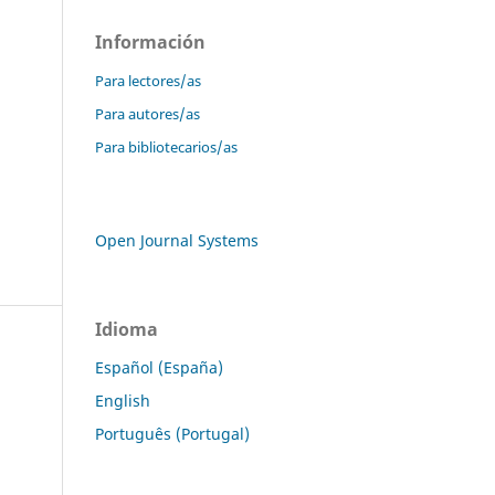
Información
Para lectores/as
Para autores/as
Para bibliotecarios/as
Open Journal Systems
Idioma
Español (España)
English
Português (Portugal)