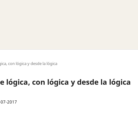
ica, con lógica y desde la lógica
e lógica, con lógica y desde la lógica
-07-2017