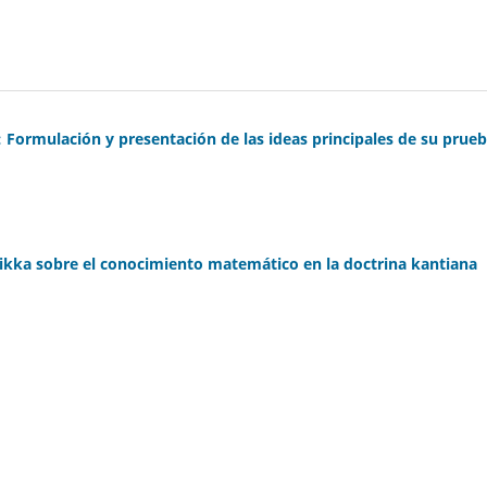
: Formulación y presentación de las ideas principales de su prue
ntikka sobre el conocimiento matemático en la doctrina kantiana