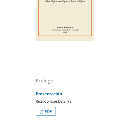
Prólogo
Presentación
Ricardo José Da Silva
PDF