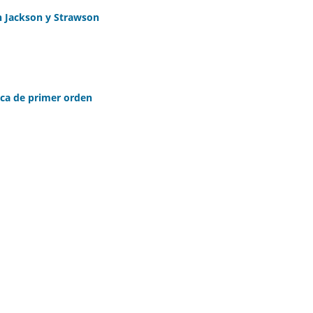
en Jackson y Strawson
ica de primer orden