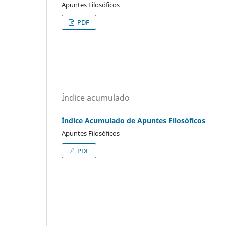
Apuntes Filosóficos
PDF
Índice acumulado
Índice Acumulado de Apuntes Filosóficos
Apuntes Filosóficos
PDF