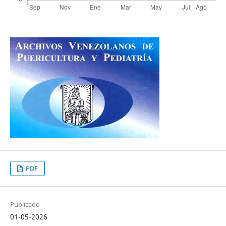
PDF
Publicado
01-05-2026