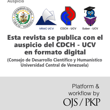
Auspicio