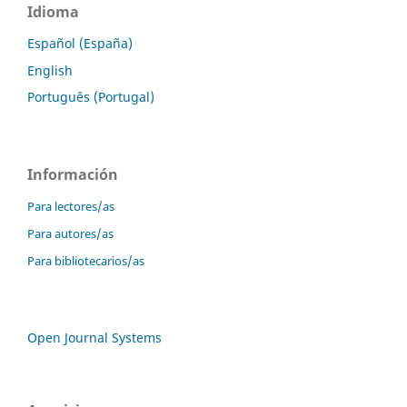
Idioma
Español (España)
English
Português (Portugal)
Información
Para lectores/as
Para autores/as
Para bibliotecarios/as
Open Journal Systems