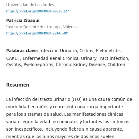
Universidad de Los Andes
https://orcid.org/0009-0004-9982-6327
Patricia Zibaoui
Instituto Docente de Urología, Valencia
https://orcid.org/0009-0001-2914-5401
Palabras clave:
Infección Urinaria, Cistitis, Pielonefritis,
CAKUT, Enfermedad Renal Crónica, Urinary Tract Infection,
Cystitis, Pyelonephritis, Chronic Kidney Disease, Children
Resumen
La infección del tracto urinario (ITU) es una causa común de
morbilidad en niños y representa una carga importante
para los sistemas de salud. Las manifestaciones clínicas
varían según la edad: en neonatos y lactantes los síntomas
son inespecíficos, incluyendo fiebre sin causa aparente,
mientras que los niños mayores de dos años suelen