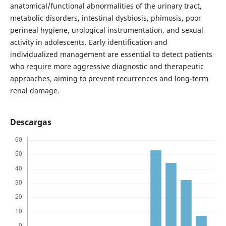
anatomical/functional abnormalities of the urinary tract,
metabolic disorders, intestinal dysbiosis, phimosis, poor
perineal hygiene, urological instrumentation, and sexual
activity in adolescents. Early identification and
individualized management are essential to detect patients
who require more aggressive diagnostic and therapeutic
approaches, aiming to prevent recurrences and long-term
renal damage.
Descargas