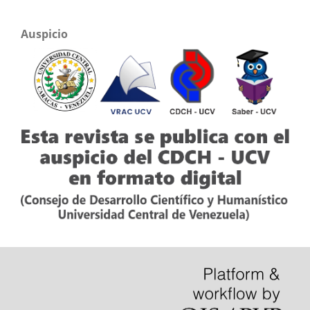
Auspicio