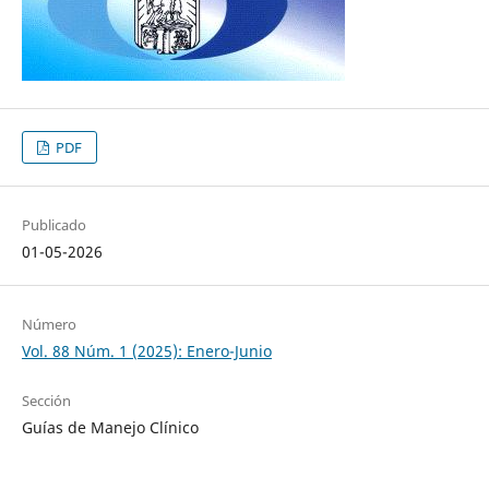
PDF
Publicado
01-05-2026
Número
Vol. 88 Núm. 1 (2025): Enero-Junio
Sección
Guías de Manejo Clínico