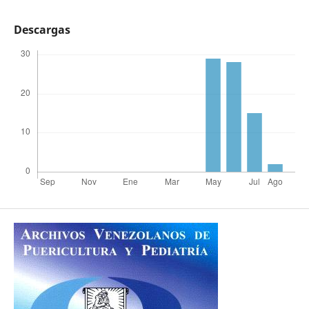
Descargas