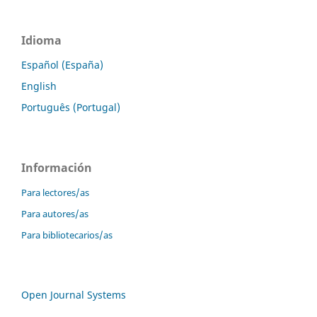
Idioma
Español (España)
English
Português (Portugal)
Información
Para lectores/as
Para autores/as
Para bibliotecarios/as
Open Journal Systems