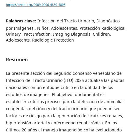
https://orcid.org/0009-0006-4660-5808
Palabras clave:
Infección del Tracto Urinario, Diagnóstico
por Imágenes,, Niños, Adolescentes, Protección Radiológica,
Urinary Tract Infection, Imaging Diagnosis, Children,
Adolescents, Radiologic Protection
Resumen
La presente sección del Segundo Consenso Venezolano de
Infección del Tracto Urinario (ITU) 2025 actualiza las pautas
nacionales con un enfoque crítico en la utilidad de los
estudios de imágenes. El objetivo fundamental es
establecer criterios precisos para la detección de anomalías
congénitas del riñón y del tracto urinario que puedan ser
factores de riesgo para la generación de cicatrices renales,
hipertensión arterial y enfermedad renal crónica. En los
últimos 20 años el manejo imagenológico ha evolucionado