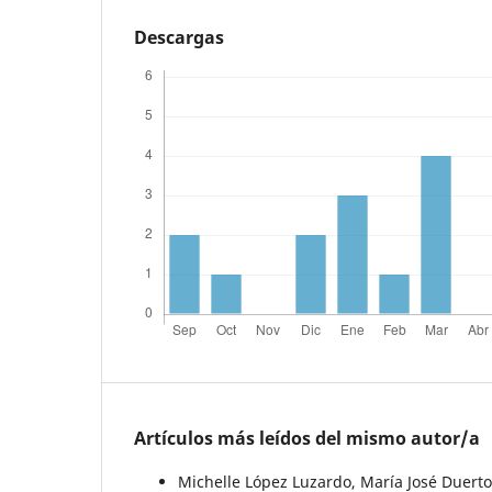
Descargas
Artículos más leídos del mismo autor/a
Michelle López Luzardo, María José Duerto