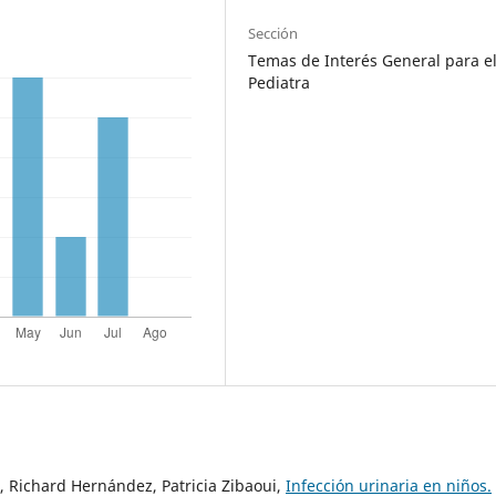
Sección
Temas de Interés General para e
Pediatra
, Richard Hernández, Patricia Zibaoui,
Infección urinaria en niños.