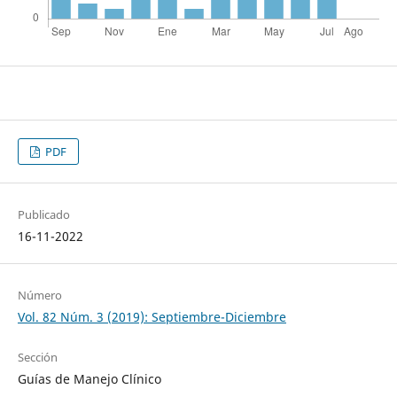
PDF
Publicado
16-11-2022
Número
Vol. 82 Núm. 3 (2019): Septiembre-Diciembre
Sección
Guías de Manejo Clínico