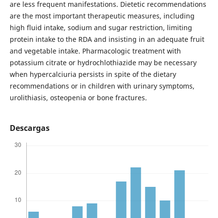
are less frequent manifestations. Dietetic recommendations
are the most important therapeutic measures, including
high fluid intake, sodium and sugar restriction, limiting
protein intake to the RDA and insisting in an adequate fruit
and vegetable intake. Pharmacologic treatment with
potassium citrate or hydrochlothiazide may be necessary
when hypercalciuria persists in spite of the dietary
recommendations or in children with urinary symptoms,
urolithiasis, osteopenia or bone fractures.
Descargas