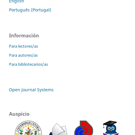
English
Português (Portugal)
Información
Para lectores/as
Para autores/as
Para bibliotecarios/as
Open Journal Systems
Auspicio