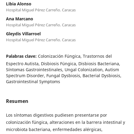
Libia Alonso
Hospital Miguel Pérez Carreño. Caracas
Ana Marcano
Hospital Miguel Pérez Carreño. Caracas
Gleydis Villarroel
Hospital Miguel Pérez Carreño. Caracas
Palabras clave:
Colonización Fúngica, Trastornos del
Espectro Autista, Disbiosis Fúngica, Disbiosis Bacteriana,
Síntomas Gastrointestinales, Ungal Colonization, Autism
Spectrum Disorder, Fungal Dysbiosis, Bacterial Dysbiosis,
Gastrointestinal Symptoms
Resumen
Los síntomas digestivos pudiesen presentarse por
colonización fúngica, alteraciones en la barrera intestinal y
microbiota bacteriana, enfermedades alérgicas,