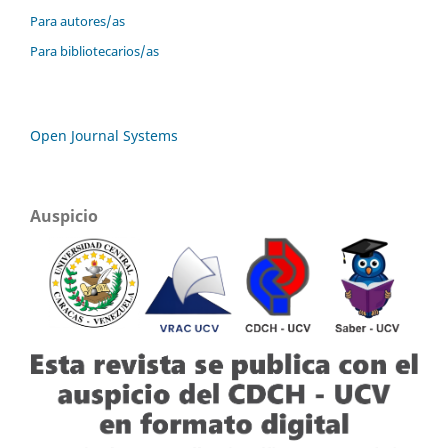
Para autores/as
Para bibliotecarios/as
Open Journal Systems
Auspicio