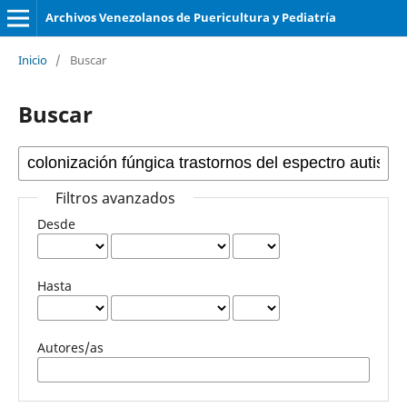
Archivos Venezolanos de Puericultura y Pediatría
Inicio
/
Buscar
Buscar
Filtros avanzados
Desde
Hasta
Autores/as