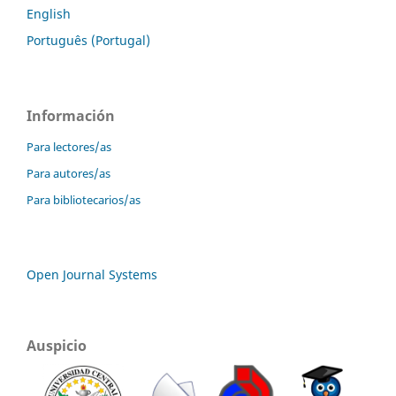
English
Português (Portugal)
Información
Para lectores/as
Para autores/as
Para bibliotecarios/as
Open Journal Systems
Auspicio