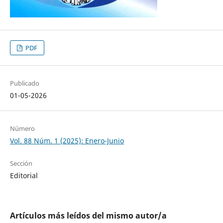
PDF
Publicado
01-05-2026
Número
Vol. 88 Núm. 1 (2025): Enero-Junio
Sección
Editorial
Artículos más leídos del mismo autor/a