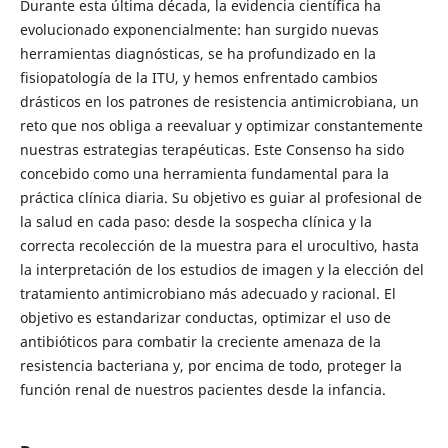
Durante esta última década, la evidencia científica ha
evolucionado exponencialmente: han surgido nuevas
herramientas diagnósticas, se ha profundizado en la
fisiopatología de la ITU, y hemos enfrentado cambios
drásticos en los patrones de resistencia antimicrobiana, un
reto que nos obliga a reevaluar y optimizar constantemente
nuestras estrategias terapéuticas. Este Consenso ha sido
concebido como una herramienta fundamental para la
práctica clínica diaria. Su objetivo es guiar al profesional de
la salud en cada paso: desde la sospecha clínica y la
correcta recolección de la muestra para el urocultivo, hasta
la interpretación de los estudios de imagen y la elección del
tratamiento antimicrobiano más adecuado y racional. El
objetivo es estandarizar conductas, optimizar el uso de
antibióticos para combatir la creciente amenaza de la
resistencia bacteriana y, por encima de todo, proteger la
función renal de nuestros pacientes desde la infancia.