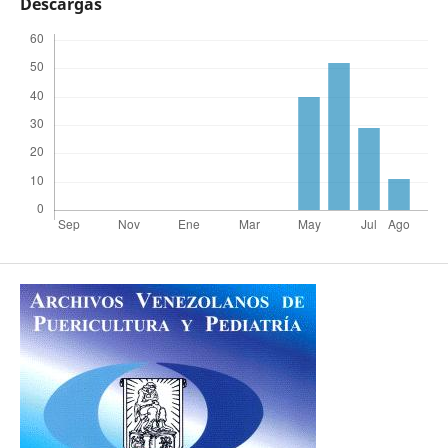
Descargas