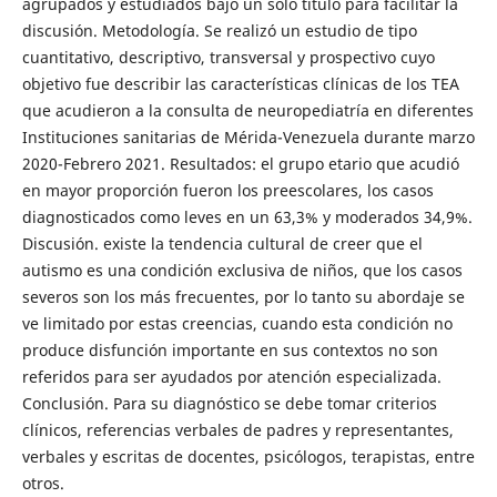
agrupados y estudiados bajo un solo título para facilitar la
discusión. Metodología. Se realizó un estudio de tipo
cuantitativo, descriptivo, transversal y prospectivo cuyo
objetivo fue describir las características clínicas de los TEA
que acudieron a la consulta de neuropediatría en diferentes
Instituciones sanitarias de Mérida-Venezuela durante marzo
2020-Febrero 2021. Resultados: el grupo etario que acudió
en mayor proporción fueron los preescolares, los casos
diagnosticados como leves en un 63,3% y moderados 34,9%.
Discusión. existe la tendencia cultural de creer que el
autismo es una condición exclusiva de niños, que los casos
severos son los más frecuentes, por lo tanto su abordaje se
ve limitado por estas creencias, cuando esta condición no
produce disfunción importante en sus contextos no son
referidos para ser ayudados por atención especializada.
Conclusión. Para su diagnóstico se debe tomar criterios
clínicos, referencias verbales de padres y representantes,
verbales y escritas de docentes, psicólogos, terapistas, entre
otros.