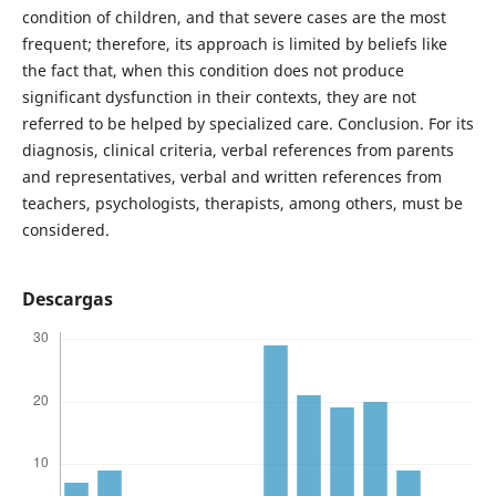
condition of children, and that severe cases are the most
frequent; therefore, its approach is limited by beliefs like
the fact that, when this condition does not produce
significant dysfunction in their contexts, they are not
referred to be helped by specialized care. Conclusion. For its
diagnosis, clinical criteria, verbal references from parents
and representatives, verbal and written references from
teachers, psychologists, therapists, among others, must be
considered.
Descargas