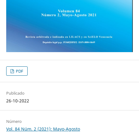
PDF
Publicado
26-10-2022
Número
Vol. 84 Núm. 2 (2021): Mayo-Agosto