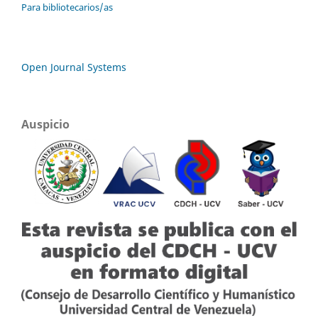
Para bibliotecarios/as
Open Journal Systems
Auspicio