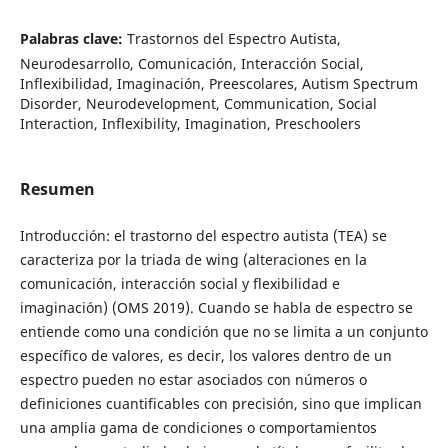
Palabras clave:
Trastornos del Espectro Autista,
Neurodesarrollo, Comunicación, Interacción Social,
Inflexibilidad, Imaginación, Preescolares, Autism Spectrum
Disorder, Neurodevelopment, Communication, Social
Interaction, Inflexibility, Imagination, Preschoolers
Resumen
Introducción: el trastorno del espectro autista (TEA) se
caracteriza por la triada de wing (alteraciones en la
comunicación, interacción social y flexibilidad e
imaginación) (OMS 2019). Cuando se habla de espectro se
entiende como una condición que no se limita a un conjunto
específico de valores, es decir, los valores dentro de un
espectro pueden no estar asociados con números o
definiciones cuantificables con precisión, sino que implican
una amplia gama de condiciones o comportamientos